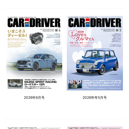
2026年6月号
2026年年5月号