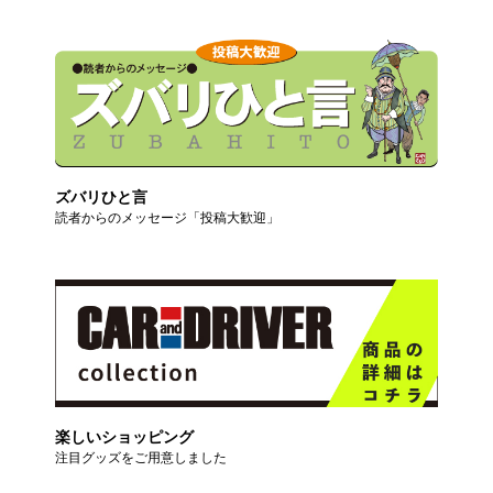
ズバリひと言
読者からのメッセージ「投稿大歓迎」
楽しいショッピング
注目グッズをご用意しました