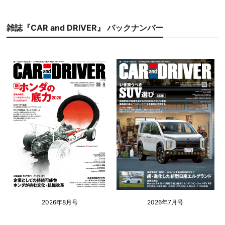
雑誌『CAR and DRIVER』 バックナンバー
2026年8月号
2026年7月号