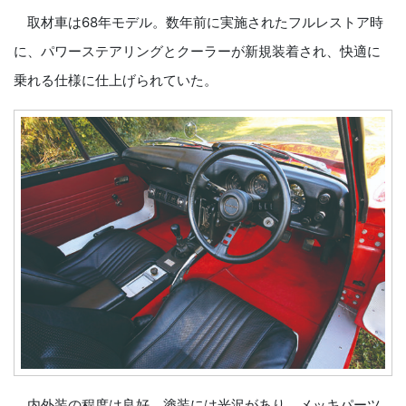
取材車は68年モデル。数年前に実施されたフルレストア時
に、パワーステアリングとクーラーが新規装着され、快適に
乗れる仕様に仕上げられていた。
内外装の程度は良好。塗装には光沢があり、メッキパーツ