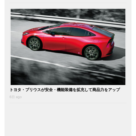
トヨタ・プリウスが安全・機能装備を拡充して商品力をアップ
6日 ago