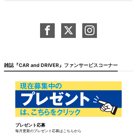
雑誌『CAR and DRIVER』ファンサービスコーナー
プレゼント応募
毎月更新のプレゼント応募はこちらから