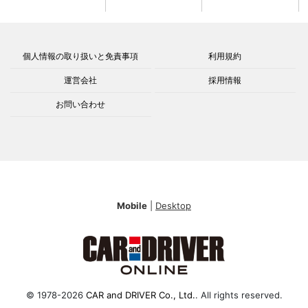
個人情報の取り扱いと免責事項
利用規約
運営会社
採用情報
お問い合わせ
Mobile
|
Desktop
© 1978-2026
CAR and DRIVER Co., Ltd.
. All rights reserved.