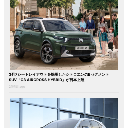
3列7シートレイアウトを採用したシトロエンのBセグメント
SUV「C3 AIRCROSS HYBRID」が日本上陸
21時間 ago