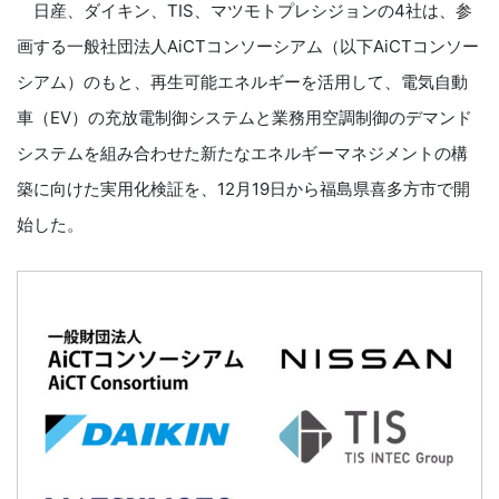
日産、ダイキン、TIS、マツモトプレシジョンの4社は、参
画する一般社団法人AiCTコンソーシアム（以下AiCTコンソー
シアム）のもと、再生可能エネルギーを活用して、電気自動
車（EV）の充放電制御システムと業務用空調制御のデマンド
システムを組み合わせた新たなエネルギーマネジメントの構
築に向けた実用化検証を、12月19日から福島県喜多方市で開
始した。