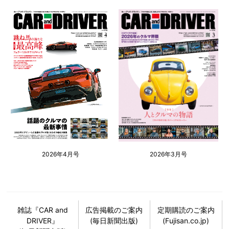
2026年4月号
2026年3月号
雑誌『CAR and
広告掲載のご案内
定期購読のご案内
DRIVER』
(毎日新聞出版)
(Fujisan.co.jp)