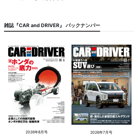
雑誌『CAR and DRIVER』 バックナンバー
2026年8月号
2026年7月号