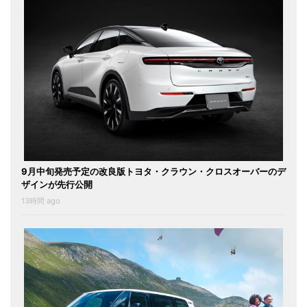
9月中旬発売予定の改良版トヨタ・クラウン・クロスオーバーのデ
ザインが先行公開
13時間 ago