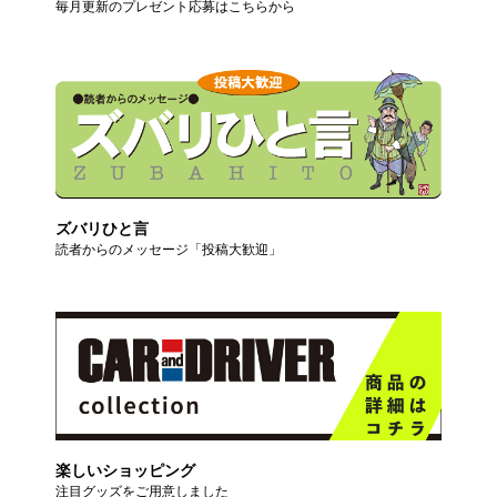
毎月更新のプレゼント応募はこちらから
ズバリひと言
読者からのメッセージ「投稿大歓迎」
楽しいショッピング
注目グッズをご用意しました