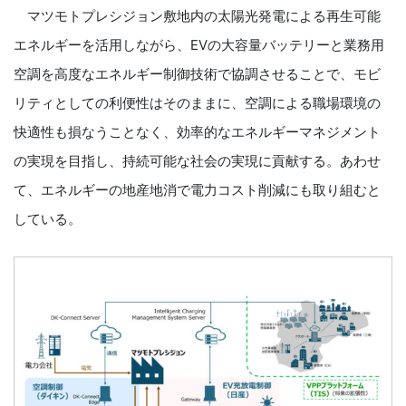
マツモトプレシジョン敷地内の太陽光発電による再生可能
エネルギーを活用しながら、EVの大容量バッテリーと業務用
空調を高度なエネルギー制御技術で協調させることで、モビ
リティとしての利便性はそのままに、空調による職場環境の
快適性も損なうことなく、効率的なエネルギーマネジメント
の実現を目指し、持続可能な社会の実現に貢献する。あわせ
て、エネルギーの地産地消で電力コスト削減にも取り組むと
している。