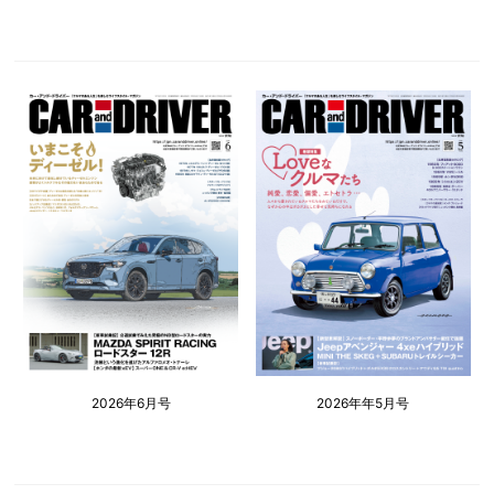
2026年6月号
2026年年5月号