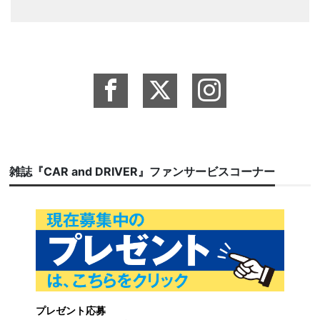
雑誌『CAR and DRIVER』ファンサービスコーナー
プレゼント応募