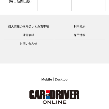
(毎日新聞出版)
個人情報の取り扱いと免責事項
利用規約
運営会社
採用情報
お問い合わせ
Mobile
|
Desktop