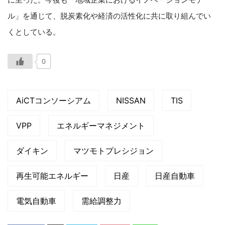
ル」を通じて、脱炭素化や経済の活性化に共に取り組んでい
くとしている。
0
AiCTコンソーシアム
NISSAN
TIS
VPP
エネルギーマネジメント
ダイキン
マツモトプレシジョン
再生可能エネルギー
日産
日産自動車
電気自動車
需給調整力