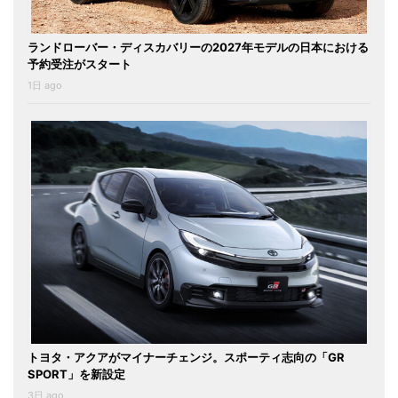
ランドローバー・ディスカバリーの2027年モデルの日本における
予約受注がスタート
1日 ago
トヨタ・アクアがマイナーチェンジ。スポーティ志向の「GR
SPORT」を新設定
3日 ago