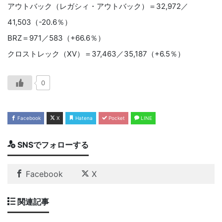
アウトバック（レガシィ・アウトバック）＝32,972／
41,503（-20.6％）
BRZ＝971／583（+66.6％）
クロストレック（XV）＝37,463／35,187（+6.5％）
0
Facebook
X
Hatena
Pocket
LINE
SNSでフォローする
Facebook
X
関連記事