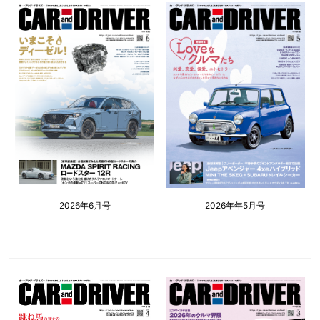
2026年6月号
2026年年5月号