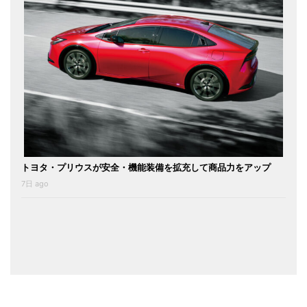
トヨタ・プリウスが安全・機能装備を拡充して商品力をアップ
7日 ago