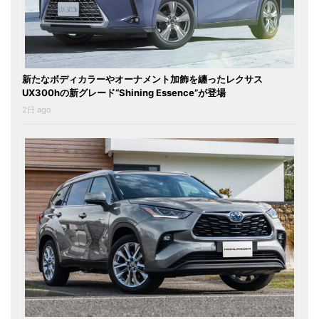
新たなボディカラーやオーナメント加飾を纏ったレクサス
UX300hの新グレード“Shining Essence”が登場
2日 ago