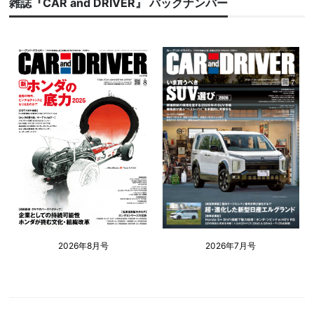
雑誌『CAR and DRIVER』 バックナンバー
2026年8月号
2026年7月号