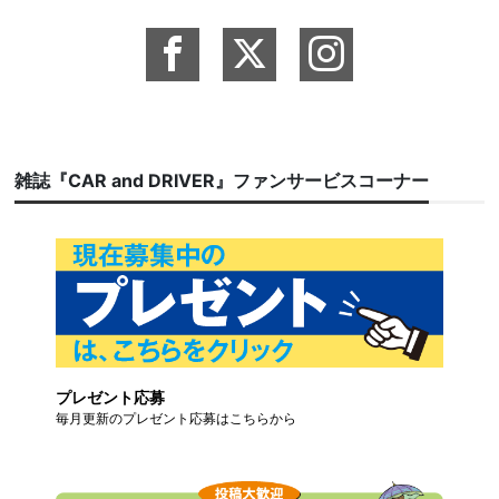
雑誌『CAR and DRIVER』ファンサービスコーナー
プレゼント応募
毎月更新のプレゼント応募はこちらから