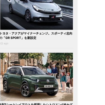
トヨタ・アクアがマイナーチェンジ。スポーティ志向
の「GR SPORT」を新設定
1日 ago
3列7シートレイアウトを採用したシトロエンのBセグ