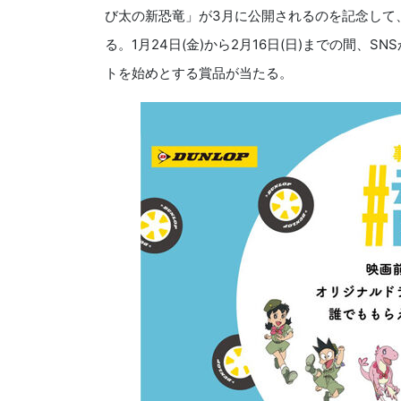
び太の新恐竜」が3月に公開されるのを記念して
る。1月24日(金)から2月16日(日)までの間、
トを始めとする賞品が当たる。