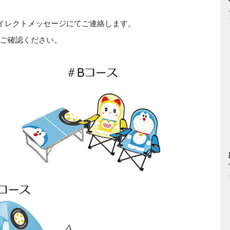
amのダイレクトメッセージにてご連絡します。
をご確認ください。