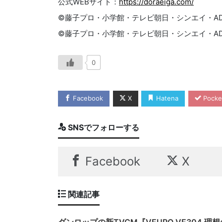
公式WEBサイト：
https://doraeiga.com/
©藤子プロ・小学館・テレビ朝日・シンエイ・ADK
©藤子プロ・小学館・テレビ朝日・シンエイ・AD
0
Facebook
X
Hatena
Pocke
SNSでフォローする
Facebook
X
関連記事