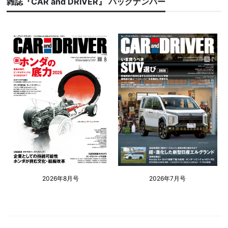
雑誌『CAR and DRIVER』 バックナンバー
2026年8月号
2026年7月号