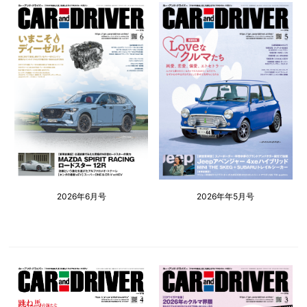
2026年6月号
2026年年5月号