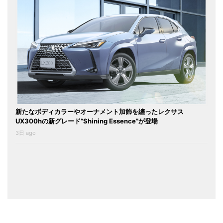
新たなボディカラーやオーナメント加飾を纏ったレクサス
UX300hの新グレード“Shining Essence”が登場
3日 ago