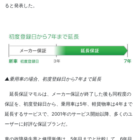
ると発表した。
▲乗用車の場合、初度登録日から7年まで延長
延長保証マモルは、メーカー保証が終了した後も同程度の
保証を、初度登録日から、乗用車は5年、軽貨物車は4年まで
延長するサービスで、2001年のサービス開始以降、多くのユ
ーザーに好評な保証プランだ。
車の故障発生率と修理単価は、5年目までと比較して、6年目