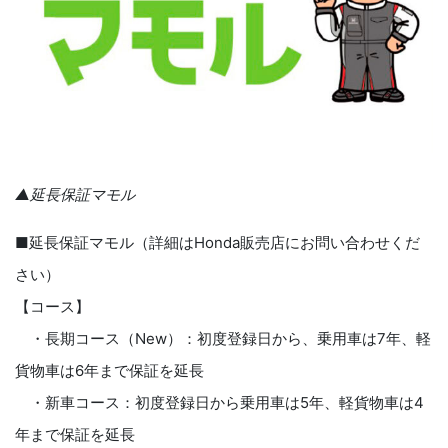
▲延長保証マモル
■延長保証マモル（詳細はHonda販売店にお問い合わせくだ
さい）
【コース】
・長期コース（New）：初度登録日から、乗用車は7年、軽
貨物車は6年まで保証を延長
・新車コース：初度登録日から乗用車は5年、軽貨物車は4
年まで保証を延長