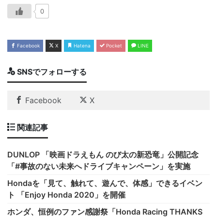
0
Facebook
X
Hatena
Pocket
LINE
SNSでフォローする
Facebook
X
関連記事
DUNLOP 「映画ドラえもん のび太の新恐竜」公開記念
「#事故のない未来へドライブキャンペーン」を実施
Hondaを「見て、触れて、遊んで、体感」できるイベン
ト 「Enjoy Honda 2020」を開催
ホンダ、恒例のファン感謝祭「Honda Racing THANKS