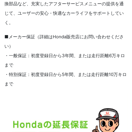
換部品など、充実したアフターサービスメニューの提供を通
じて、ユーザーの安心・快適なカーライフをサポートしてい
く。
■メーカー保証（詳細はHonda販売店にお問い合わせくださ
い）
・一般保証：初度登録日から3年間、または走行距離6万キロ
まで
・特別保証：初度登録日から5年間、または走行距離10万キロ
まで