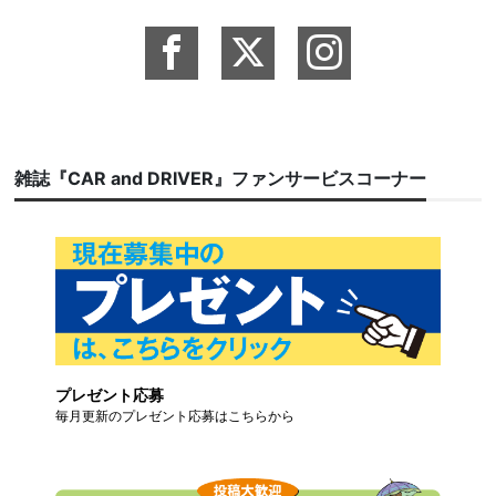
雑誌『CAR and DRIVER』ファンサービスコーナー
プレゼント応募
毎月更新のプレゼント応募はこちらから