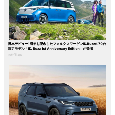
日本デビュー1周年を記念したフォルクスワーゲンID.Buzzの70台
限定モデル「ID. Buzz 1st Anniversary Edition」が登場
10時間 ago