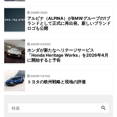
2026年1月6日
アルピナ（ALPINA）がBMWグループの1ブ
ランドとして正式に再出発。新しいブランド
ロゴも公開
2025年12月20日
ホンダが新たなヘリテージサービス
「Honda Heritage Works」を2026年4月
に開始すると予告
2025年11月15日
トヨタの欧州戦略と現地の評価