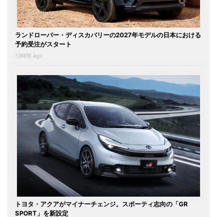
ランドローバー・ディスカバリーの2027年モデルの日本における
予約受注がスタート
13時間 ago
トヨタ・アクアがマイナーチェンジ。スポーティ志向の「GR
SPORT」を新設定