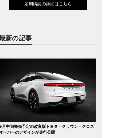
定期購読の詳細はこちら
最新の記事
9月中旬発売予定の改良版トヨタ・クラウン・クロス
オーバーのデザインが先行公開