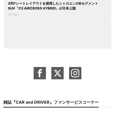
3列7シートレイアウトを採用したシトロエンのBセグメント
SUV「C3 AIRCROSS HYBRID」が日本上陸
4日 ago
雑誌『CAR and DRIVER』ファンサービスコーナー