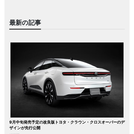
最新の記事
9月中旬発売予定の改良版トヨタ・クラウン・クロスオーバーのデ
ザインが先行公開