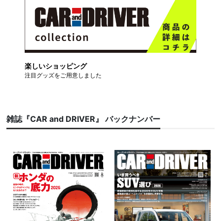
楽しいショッピング
注目グッズをご用意しました
雑誌『CAR and DRIVER』 バックナンバー