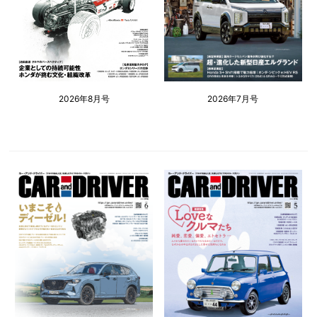
2026年8月号
2026年7月号