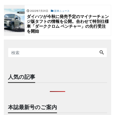
2022年7月31日
新車ニュース
ダイハツが今秋に発売予定のマイナーチェン
ジ版タフトの情報を公開。合わせて特別仕様
車「ダーククロム ベンチャー」の先行受注
を開始
人気の記事
本誌最新号のご案内