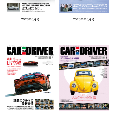
2026年6月号
2026年年5月号