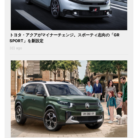
トヨタ・アクアがマイナーチェンジ。スポーティ志向の「GR
SPORT」を新設定
3日 ago