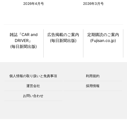
2026年4月号
2026年3月号
雑誌『CAR and
広告掲載のご案内
定期購読のご案内
DRIVER』
(毎日新聞出版)
(Fujisan.co.jp)
(毎日新聞出版)
個人情報の取り扱いと免責事項
利用規約
運営会社
採用情報
お問い合わせ