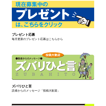
プレゼント応募
毎月更新のプレゼント応募はこちらから
ズバリひと言
読者からのメッセージ「投稿大歓迎」