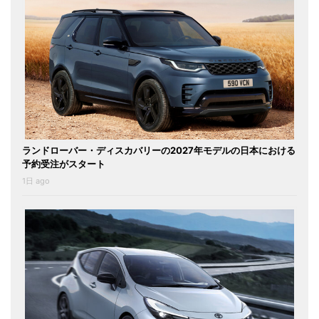
ランドローバー・ディスカバリーの2027年モデルの日本における
予約受注がスタート
1日 ago