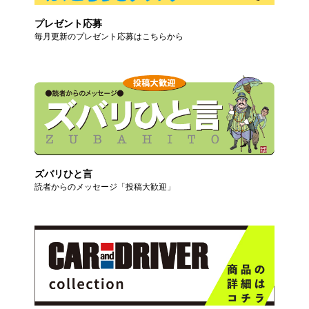
プレゼント応募
毎月更新のプレゼント応募はこちらから
ズバリひと言
読者からのメッセージ「投稿大歓迎」