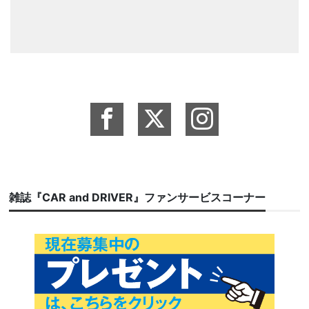
雑誌『CAR and DRIVER』ファンサービスコーナー