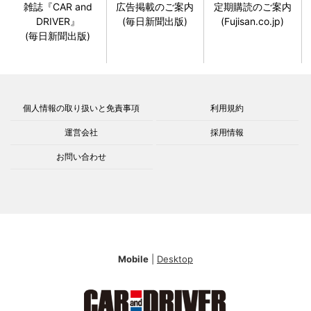
雑誌『CAR and
広告掲載のご案内
定期購読のご案内
DRIVER』
(毎日新聞出版)
(Fujisan.co.jp)
(毎日新聞出版)
個人情報の取り扱いと免責事項
利用規約
運営会社
採用情報
お問い合わせ
Mobile
|
Desktop