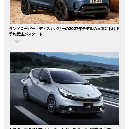
ランドローバー・ディスカバリーの2027年モデルの日本における
予約受注がスタート
1日 ago