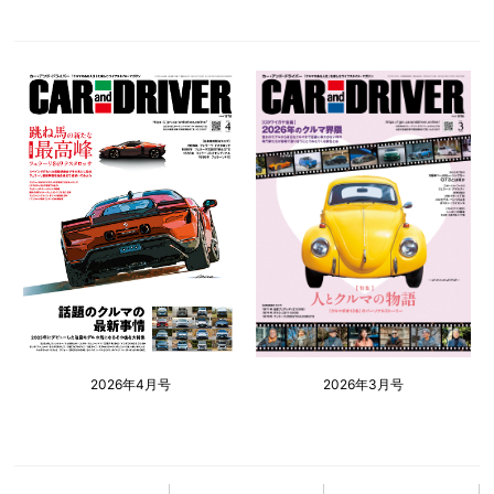
2026年4月号
2026年3月号