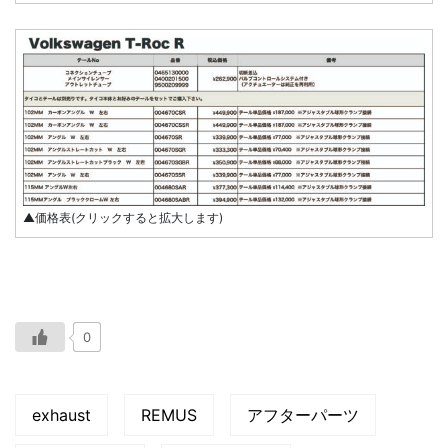
▲価格表(クリックすると拡大します)
0
exhaust
REMUS
アフターパーツ