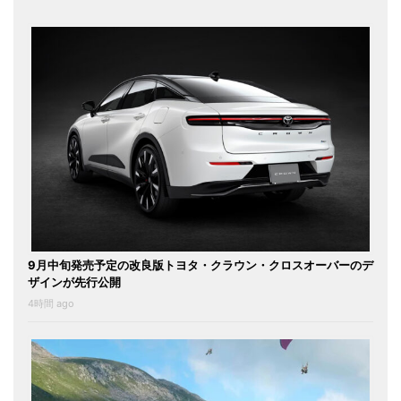
9月中旬発売予定の改良版トヨタ・クラウン・クロスオーバーのデ
ザインが先行公開
4時間 ago