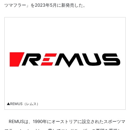
ツマフラー」を2023年5月に新発売した。
▲REMUS（レムス）
REMUSは、1990年にオーストリアに設立されたスポーツマ