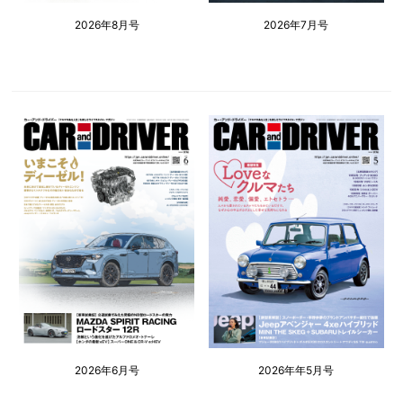
2026年8月号
2026年7月号
2026年6月号
2026年年5月号