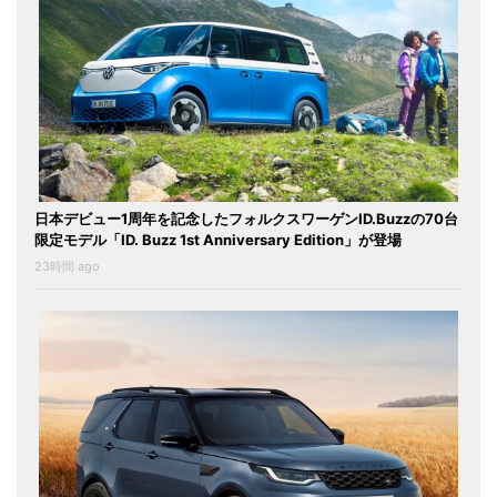
日本デビュー1周年を記念したフォルクスワーゲンID.Buzzの70台
限定モデル「ID. Buzz 1st Anniversary Edition」が登場
23時間 ago