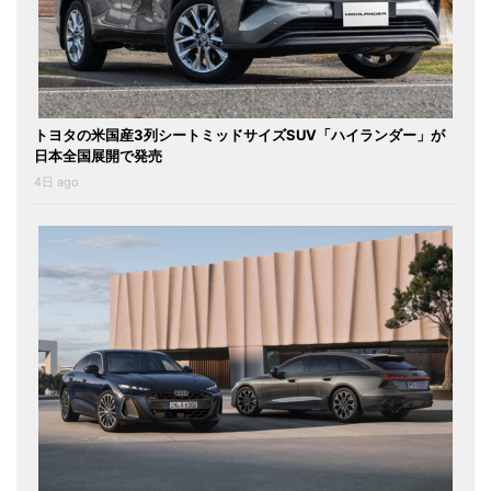
トヨタの米国産3列シートミッドサイズSUV「ハイランダー」が
日本全国展開で発売
4日 ago