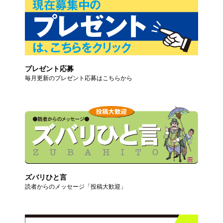
プレゼント応募
毎月更新のプレゼント応募はこちらから
ズバリひと言
読者からのメッセージ「投稿大歓迎」