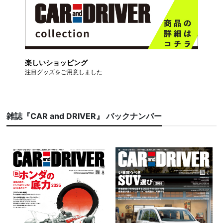
楽しいショッピング
注目グッズをご用意しました
雑誌『CAR and DRIVER』 バックナンバー