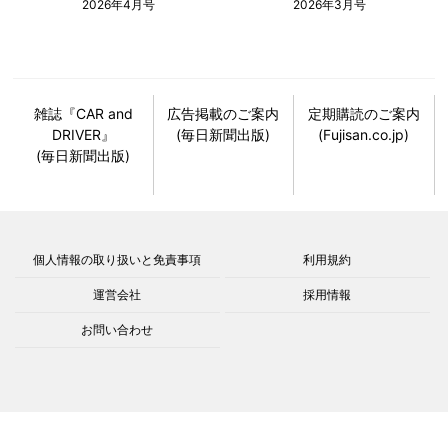
2026年4月号
2026年3月号
雑誌『CAR and
広告掲載のご案内
定期購読のご案内
DRIVER』
(毎日新聞出版)
(Fujisan.co.jp)
(毎日新聞出版)
個人情報の取り扱いと免責事項
利用規約
運営会社
採用情報
お問い合わせ