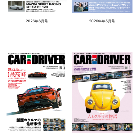
2026年6月号
2026年年5月号