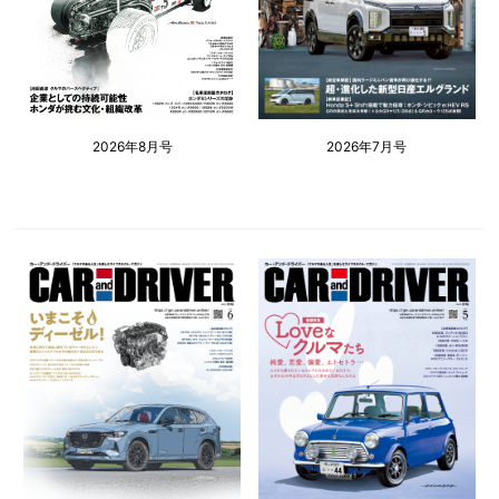
2026年8月号
2026年7月号