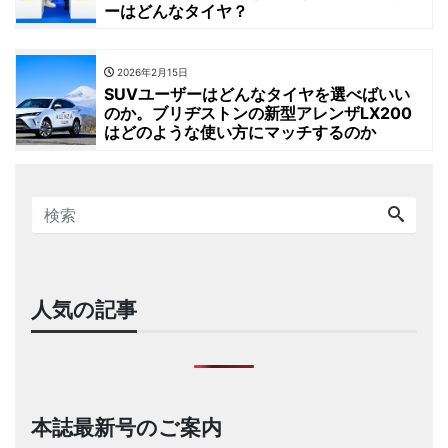
ーはどんなタイヤ？
2026年2月15日
SUVユーザーはどんなタイヤを選べばいい
のか。ブリヂストンの新型アレンザLX200
はどのような使い方にマッチするのか
人気の記事
本誌最新号のご案内