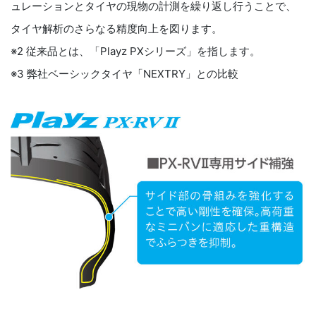
ュレーションとタイヤの現物の計測を繰り返し行うことで、
タイヤ解析のさらなる精度向上を図ります。
※2 従来品とは、「Playz PXシリーズ」を指します。
※3 弊社ベーシックタイヤ「NEXTRY」との比較