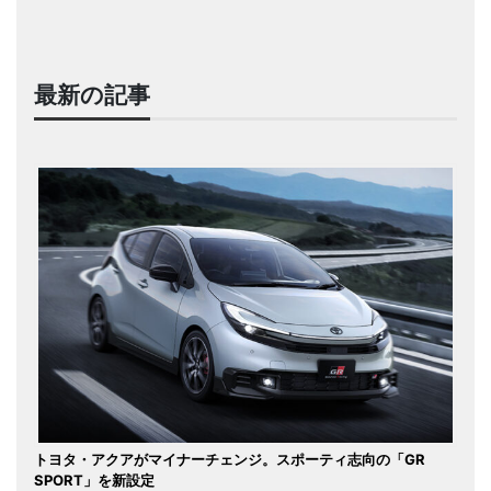
最新の記事
トヨタ・アクアがマイナーチェンジ。スポーティ志向の「GR
SPORT」を新設定