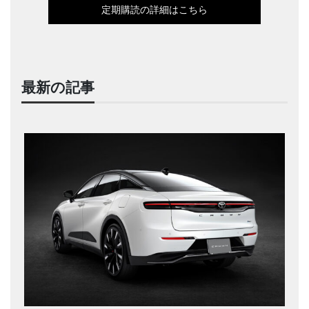
定期購読の詳細はこちら
最新の記事