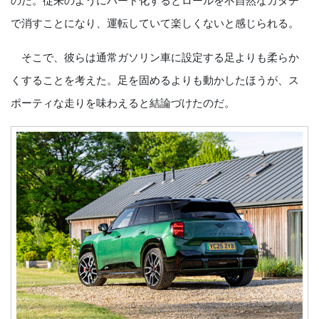
のだ。従来のようにハード化するとロールを不自然なカタチ
で消すことになり、運転していて楽しくないと感じられる。
そこで、彼らは通常ガソリン車に設定する足よりも柔らか
くすることを考えた。足を固めるよりも動かしたほうが、ス
ポーティな走りを味わえると結論づけたのだ。