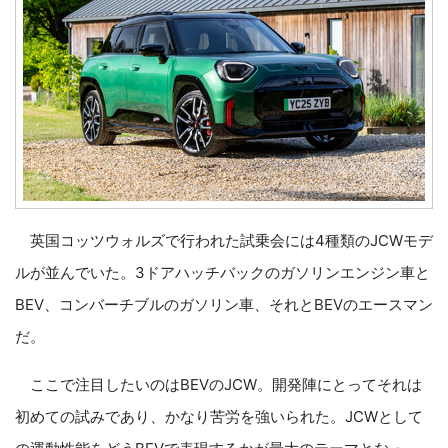
英国コッツウォルズで行われた試乗会には4種類のJCWモデ
ルが並んでいた。3ドアハッチバックのガソリンエンジン車と
BEV、コンバーチブルのガソリン車、それとBEVのエースマン
だ。
ここで注目したいのはBEVのJCW。開発陣にとってそれは
初めての試みであり、かなり苦労を強いられた。JCWとして