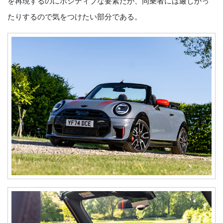
を再現するのにポジティブな要素だが、同乗者には厳しかっ
たりするので気をつけたい部分である。