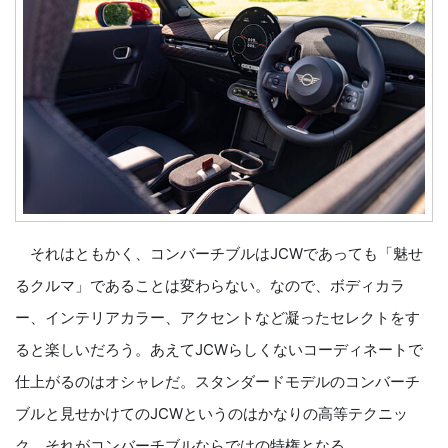
それはともかく、コンバーチブルはJCWであっても「魅せ
るクルマ」であることは変わらない。なので、ボディカラ
ー、インテリアカラー、アクセントなど凝ったセレクトをす
ると楽しいだろう。あえてJCWらしくないコーディネートで
仕上がるのはオシャレだ。スタンダードモデルのコンバーチ
ブルと見せかけてのJCWというのはかなりの高等テクニッ
ク。それがコンバーチブルならではの特権となる。