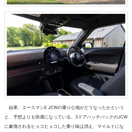
結果、エースマンE JCWの乗り心地がどうなったかという
と、予想よりも快適になっている。3ドアハッチバックのJCW
に象徴されるヒョコヒョコした乗り味は消え、マイルドにな