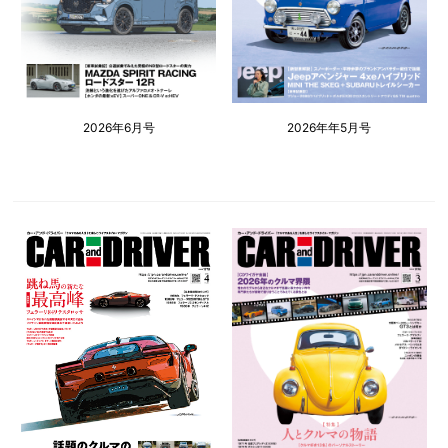
2026年6月号
2026年年5月号