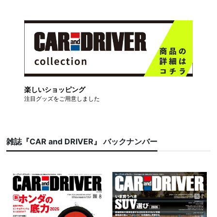
楽しいショッピング
注目グッズをご用意しました
雑誌『CAR and DRIVER』 バックナンバー