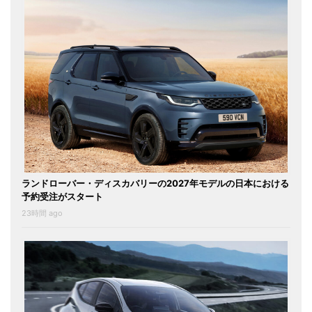
ランドローバー・ディスカバリーの2027年モデルの日本における
予約受注がスタート
23時間 ago