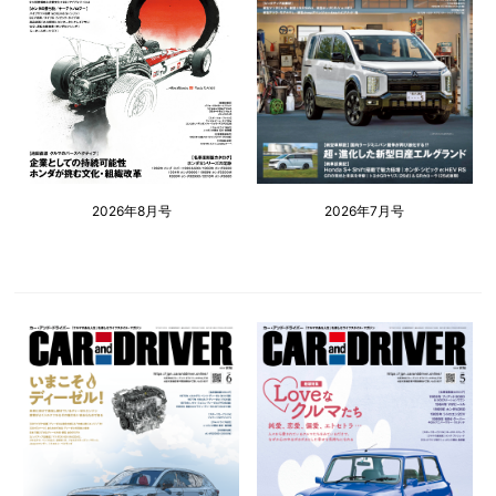
2026年8月号
2026年7月号