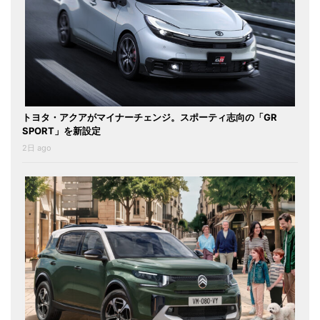
トヨタ・アクアがマイナーチェンジ。スポーティ志向の「GR
SPORT」を新設定
2日 ago