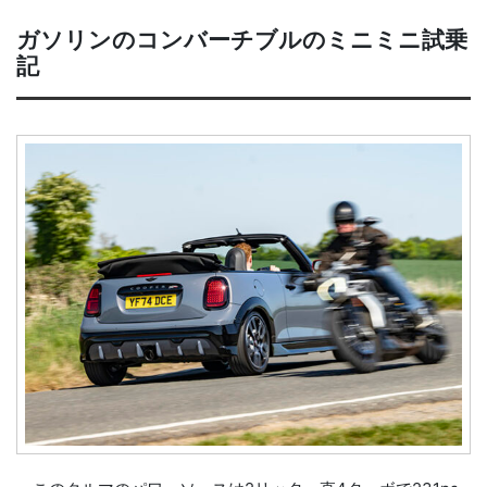
ガソリンのコンバーチブルのミニミニ試乗
記