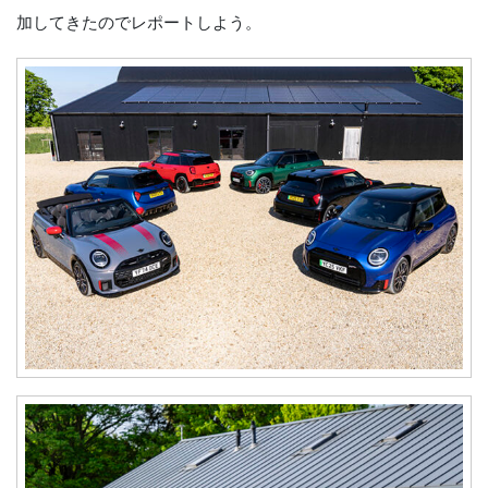
加してきたのでレポートしよう。