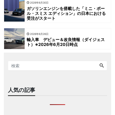
2026年6月30日
ガソリンエンジンを搭載した「ミニ・ポー
ル・スミス エディション」の日本における
受注がスタート
2026年6月26日
輸入車 デビュー＆改良情報（ダイジェス
ト）※2026年6月20日時点
人気の記事