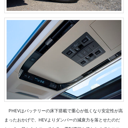
PHEVはバッテリーの床下搭載で重心が低くなり安定性が高
まったおかげで、HEVよりダンパーの減衰力を落とせたのだ