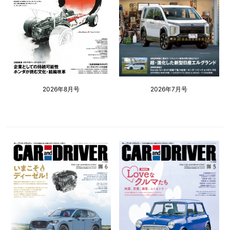
2026年8月号
2026年7月号