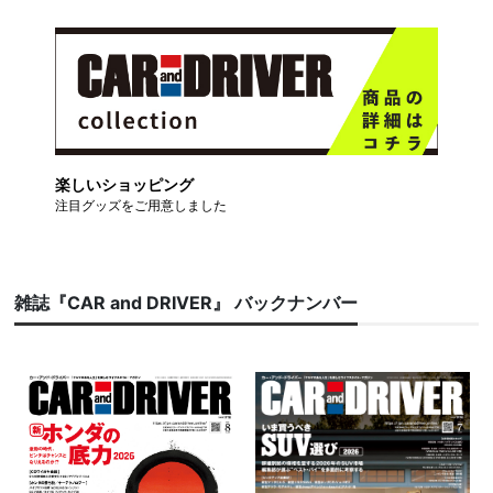
楽しいショッピング
注目グッズをご用意しました
雑誌『CAR and DRIVER』 バックナンバー