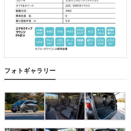
フォトギャラリー