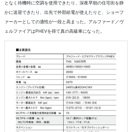
となく待機時に空調を使用できたり、深夜早朝の住宅街を静
かに送迎できたり、出先で外部給電が使えたりと、ショーフ
ァーカーとしての適性が一段と高まった。アルファード／ヴ
ェルファイアはPHEVを得て真の高級車になった。