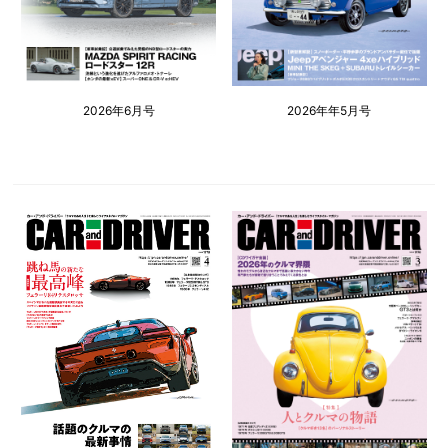
2026年6月号
2026年年5月号