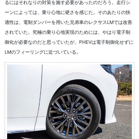
るにはそれなりの対策を施す必要があったのだろう。走行シ
ーンによっては、乗り心地に硬さを感じた。そのあたりの快
適性は、電制ダンパーを用いた兄弟車のレクサスLMでは改善
されていた。究極の乗り心地実現のためには、やはり電子制
御化が必要なのだと思っていたが、PHEVは電子制御化せずに
LMのフィーリングに近づいている。