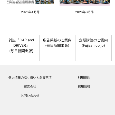
2026年4月号
2026年3月号
雑誌『CAR and
広告掲載のご案内
定期購読のご案内
DRIVER』
(毎日新聞出版)
(Fujisan.co.jp)
(毎日新聞出版)
個人情報の取り扱いと免責事項
利用規約
運営会社
採用情報
お問い合わせ