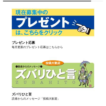
プレゼント応募
毎月更新のプレゼント応募はこちらから
ズバリひと言
読者からのメッセージ「投稿大歓迎」