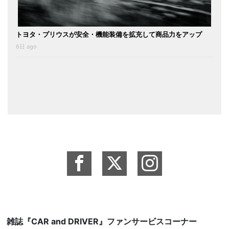
トヨタ・プリウスが安全・機能装備を拡充して商品力をアップ
6日 ago
雑誌『CAR and DRIVER』ファンサービスコーナー