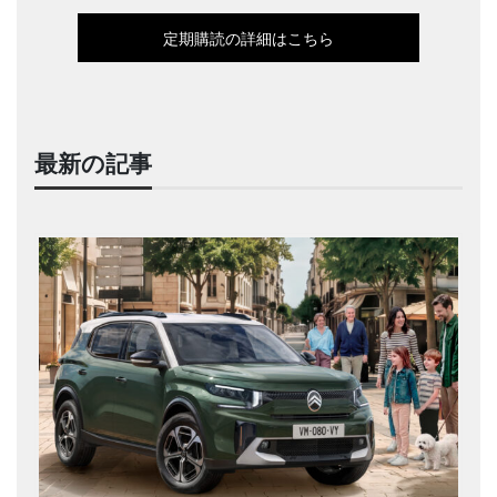
定期購読の詳細はこちら
最新の記事