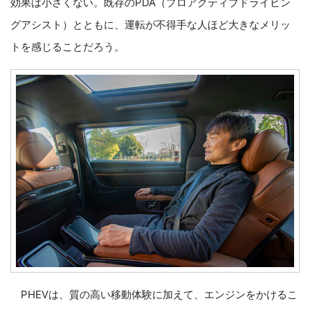
効果は小さくない。既存のPDA（プロアクティブドライビン
グアシスト）とともに、運転が不得手な人ほど大きなメリッ
トを感じることだろう。
PHEVは、質の高い移動体験に加えて、エンジンをかけるこ