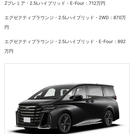
Zプレミア・2.5Lハイブリッド・E-Four：712万円
エグゼクティブラウンジ・2.5Lハイブリッド・2WD：870万
円
エグゼクティブラウンジ・2.5Lハイブリッド・E-Four：892
万円