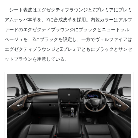
シート表皮はエグゼクティブラウンジとZプレミアにプレミ
アムナッパ本革を、Zに合成皮革を採用。内装カラーはアルフ
ァードのエグゼクティブラウンジにブラックとニュートラル
ベージュを、Zにブラックを設定し、一方でヴェルファイアは
エグゼクティブラウンジとZプレミアともにブラックとサンセ
ットブラウンを用意している。