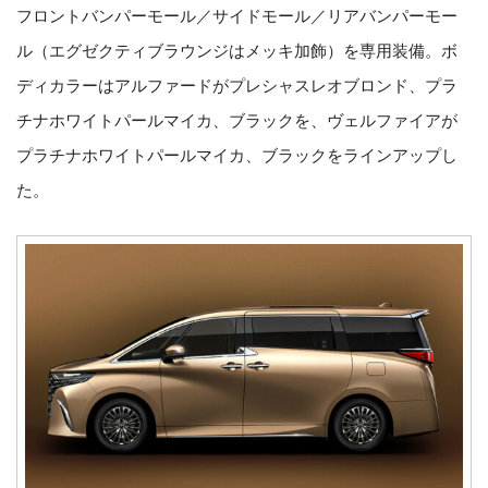
フロントバンパーモール／サイドモール／リアバンパーモー
ル（エグゼクティブラウンジはメッキ加飾）を専用装備。ボ
ディカラーはアルファードがプレシャスレオブロンド、プラ
チナホワイトパールマイカ、ブラックを、ヴェルファイアが
プラチナホワイトパールマイカ、ブラックをラインアップし
た。