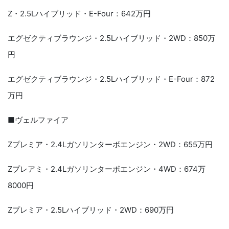
Z・2.5Lハイブリッド・E-Four：642万円
エグゼクティブラウンジ・2.5Lハイブリッド・2WD：850万
円
エグゼクティブラウンジ・2.5Lハイブリッド・E-Four：872
万円
■ヴェルファイア
Zプレミア・2.4Lガソリンターボエンジン・2WD：655万円
Zプレアミ・2.4Lガソリンターボエンジン・4WD：674万
8000円
Zプレミア・2.5Lハイブリッド・2WD：690万円