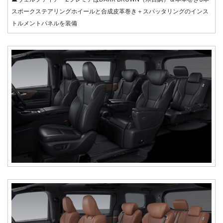
スポークステアリングホイールと合成皮革巻き＋スパッタリングのインス
トルメントパネルを装備