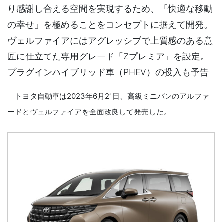
り感謝し合える空間を実現するため、「快適な移動
の幸せ」を極めることをコンセプトに据えて開発。
ヴェルファイアにはアグレッシブで上質感のある意
匠に仕立てた専用グレード「Zプレミア」を設定。
プラグインハイブリッド車（PHEV）の投入も予告
トヨタ自動車は2023年6月21日、高級ミニバンのアルファ
ードとヴェルファイアを全面改良して発売した。