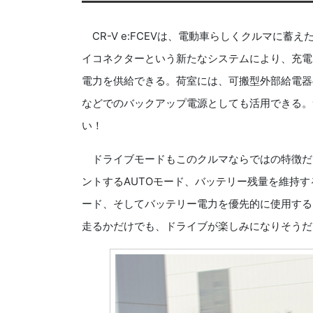
CR-V e:FCEVは、電動車らしくクルマに
イコネクターという新たなシステムにより、充電ポ
電力を供給できる。荷室には、可搬型外部給電器
などでのバックアップ電源としても活用できる。
い！
ドライブモードもこのクルマならではの特徴だ
ントするAUTOモード、バッテリー残量を維持する
ード、そしてバッテリー電力を優先的に使用する
走るかだけでも、ドライブが楽しみになりそうだ