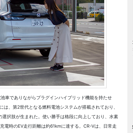
燃料電池車でありながらプラグインハイブリッド機能を持たせ
ルには、第2世代となる燃料電池システムが搭載されており、
の選択肢が生まれた。使い勝手は格段に向上しており、水素
充電時のEV走行距離は約61kmに達する。CR-Vは、日常走