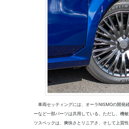
車両セッティングには、オーラNISMOの開発
ーなど一部パーツは共用している。ただし、機敏
ツスペックは、爽快さとリニアさ、そして上質性