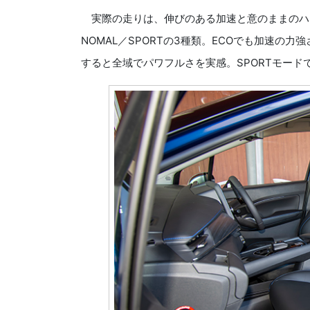
実際の走りは、伸びのある加速と意のままのハン
NOMAL／SPORTの3種類。ECOでも加速の
すると全域でパワフルさを実感。SPORTモー