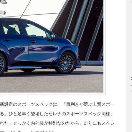
新設定のスポーツスペックは、「目利きが選ぶ上質スポー
る。ひと足早く登場したセレナのスポーツスペック同様、
れた。せっかく内外装が特別なのだから、走りにもスペシ