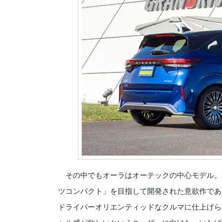
その中でもオーラはオーテックの中心モデル。
ツコンパクト」を目指して開発された意欲作であ
ドライバーオリエンティッドなクルマに仕上げら