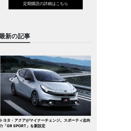
定期購読の詳細はこちら
最新の記事
トヨタ・アクアがマイナーチェンジ。スポーティ志向
の「GR SPORT」を新設定