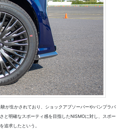
経験が生かされており、ショックアブソーバーやバンプラバ
さと明確なスポーティ感を目指したNISMOに対し、スポー
を追求したという。