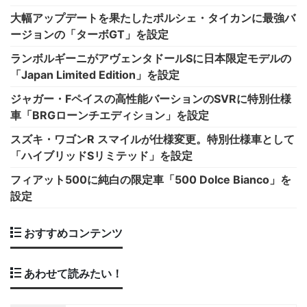
大幅アップデートを果たしたポルシェ・タイカンに最強バ
ージョンの「ターボGT」を設定
ランボルギーニがアヴェンタドールSに日本限定モデルの
「Japan Limited Edition」を設定
ジャガー・Fペイスの高性能バーションのSVRに特別仕様
車「BRGローンチエディション」を設定
スズキ・ワゴンR スマイルが仕様変更。特別仕様車として
「ハイブリッドSリミテッド」を設定
フィアット500に純白の限定車「500 Dolce Bianco」を
設定
おすすめコンテンツ
あわせて読みたい！