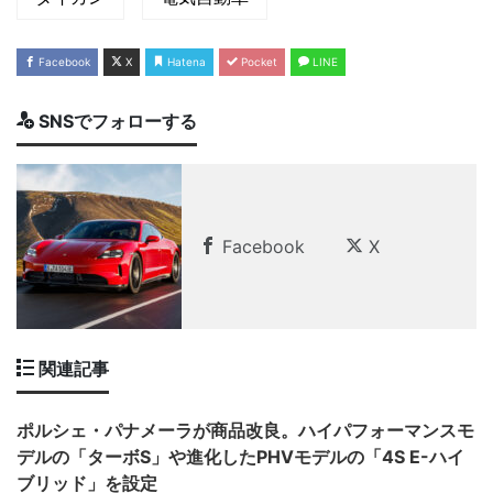
Facebook
X
Hatena
Pocket
LINE
SNSでフォローする
Facebook
X
関連記事
ポルシェ・パナメーラが商品改良。ハイパフォーマンスモ
デルの「ターボS」や進化したPHVモデルの「4S E-ハイ
ブリッド」を設定