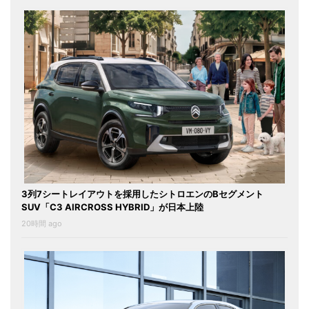
3列7シートレイアウトを採用したシトロエンのBセグメント
SUV「C3 AIRCROSS HYBRID」が日本上陸
20時間 ago