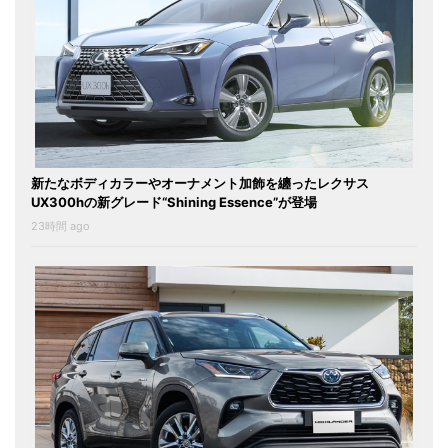
新たなボディカラーやオーナメント加飾を纏ったレクサス
UX300hの新グレード“Shining Essence”が登場
23時間 ago