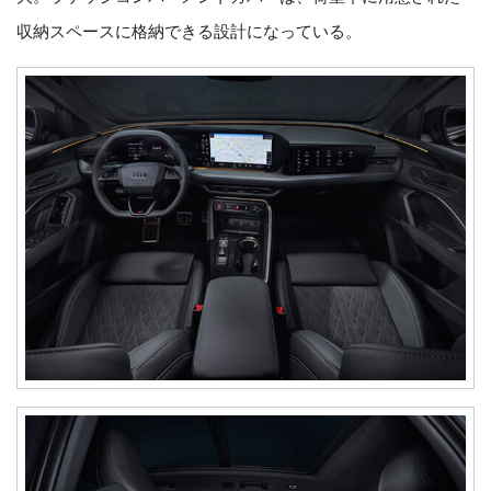
収納スペースに格納できる設計になっている。