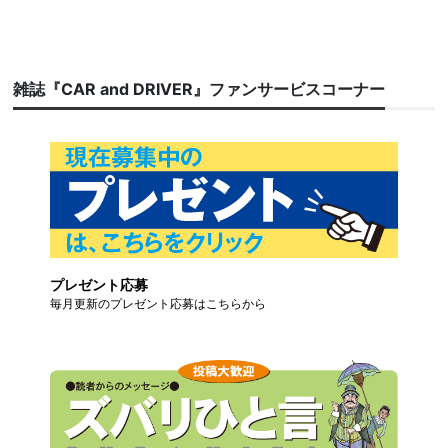
雑誌『CAR and DRIVER』ファンサービスコーナー
プレゼント応募
毎月更新のプレゼント応募はこちらから