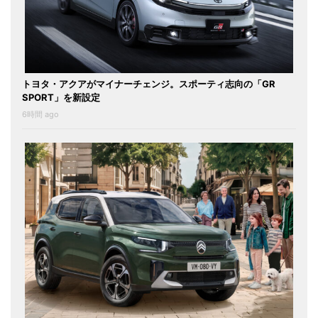
トヨタ・アクアがマイナーチェンジ。スポーティ志向の「GR
SPORT」を新設定
6時間 ago