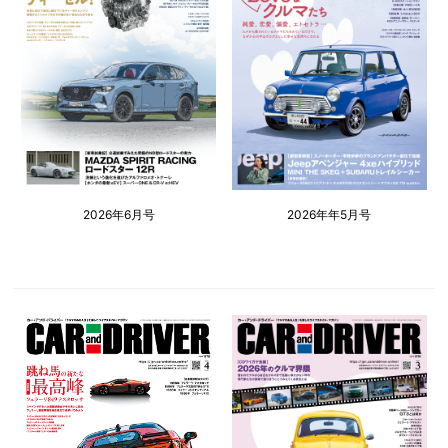
2026年6月号
2026年年5月号