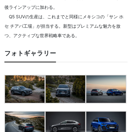
後ラインアップに加わる。
Q5 SUVの生産は、これまでと同様にメキシコの「サン ホ
セ チアバ工場」が担当する。新型はプレミアムな魅力を放
つ、アクティブな世界戦略車である。
フォトギャラリー