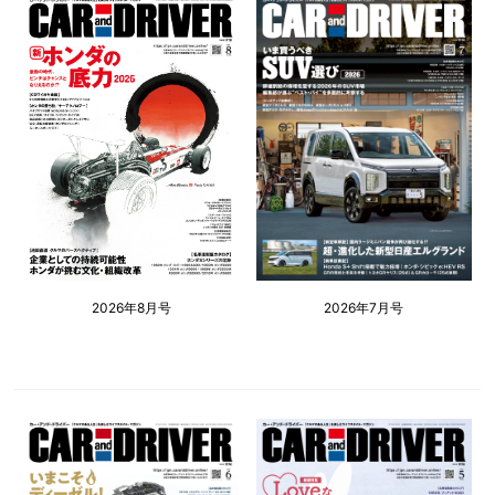
2026年8月号
2026年7月号