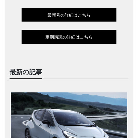
最新号の詳細はこちら
定期購読の詳細はこちら
最新の記事