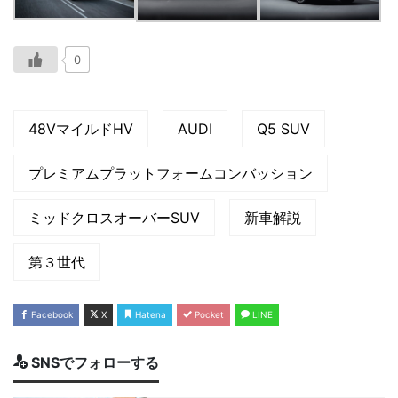
0
48VマイルドHV
AUDI
Q5 SUV
プレミアムプラットフォームコンバッション
ミッドクロスオーバーSUV
新車解説
第３世代
Facebook
X
Hatena
Pocket
LINE
SNSでフォローする