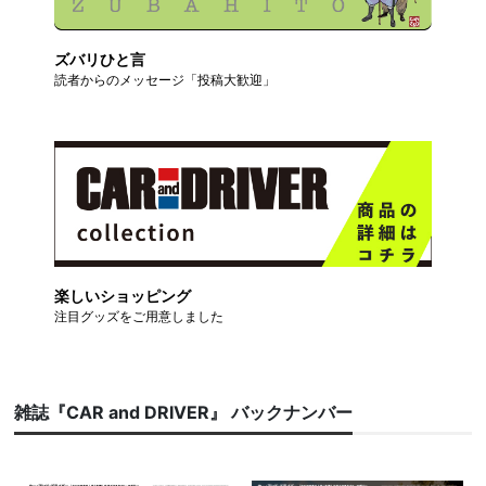
ズバリひと言
読者からのメッセージ「投稿大歓迎」
楽しいショッピング
注目グッズをご用意しました
雑誌『CAR and DRIVER』 バックナンバー