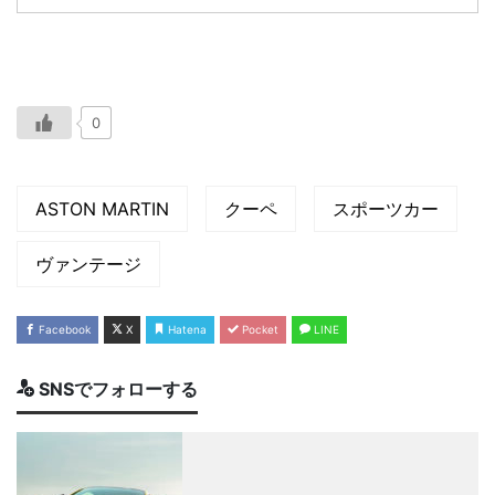
0
ASTON MARTIN
クーペ
スポーツカー
ヴァンテージ
Facebook
X
Hatena
Pocket
LINE
SNSでフォローする