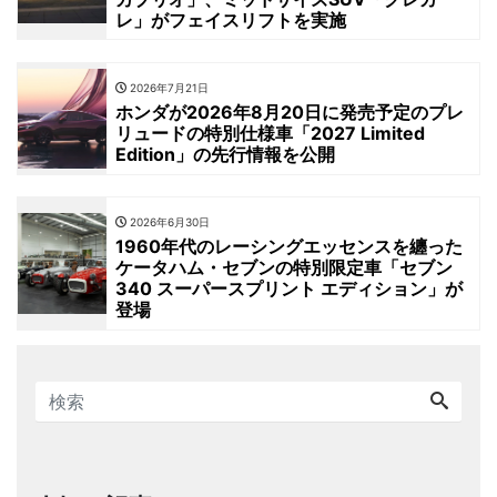
レ」がフェイスリフトを実施
2026年7月21日
ホンダが2026年8月20日に発売予定のプレ
リュードの特別仕様車「2027 Limited
Edition」の先行情報を公開
2026年6月30日
1960年代のレーシングエッセンスを纏った
ケータハム・セブンの特別限定車「セブン
340 スーパースプリント エディション」が
登場