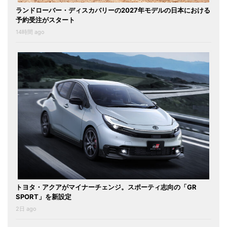
ランドローバー・ディスカバリーの2027年モデルの日本における
予約受注がスタート
14時間 ago
トヨタ・アクアがマイナーチェンジ。スポーティ志向の「GR
SPORT」を新設定
2日 ago