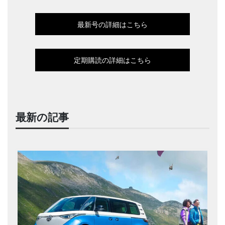
最新号の詳細はこちら
定期購読の詳細はこちら
最新の記事