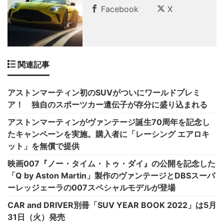
Facebook
X
関連記事
アストンマーティン初のSUVがついにワールドプレミ
ア！ 独自のスポーツカー遺伝子が存分に盛り込まれる
アストンマーティンがヴァンテージ誕生70周年を記念し
たキャンペーンを実施。購入者に「レーシング エアロキ
ット」を無償で提供
映画007『ノー・タイム・トゥ・ダイ』の公開を記念した
「Q by Aston Martin」製作のヴァンテージとDBSスーパ
ーレッジェーラの007スペシャルモデルが登場
CAR and DRIVER別冊「SUV YEAR BOOK 2022」は5月
31日（火）発売