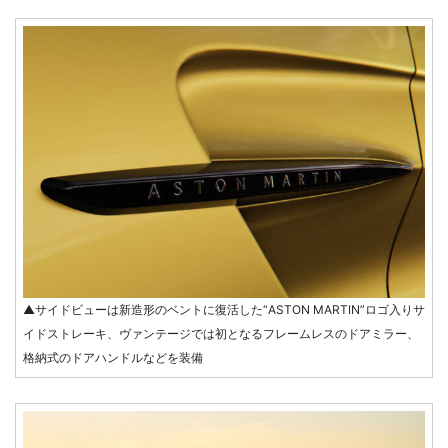
▲サイドビューは新造形のベントに復活した“ASTON MARTIN”ロゴ入りサ
イドストレーキ、ヴァンテージでは初となるフレームレスのドアミラー、
格納式のドアハンドルなどを装備