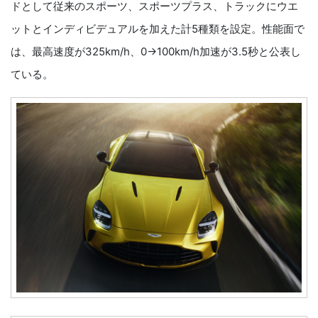
ドとして従来のスポーツ、スポーツプラス、トラックにウエ
ットとインディビデュアルを加えた計5種類を設定。性能面で
は、最高速度が325km/h、0→100km/h加速が3.5秒と公表し
ている。