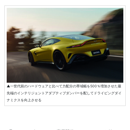
▲一世代前のハードウェアと比べて力配分の帯域幅を500％増加させた最
先端のインテリジェントアダプティブダンパーを配してドライビングダイ
ナミクスを向上させる