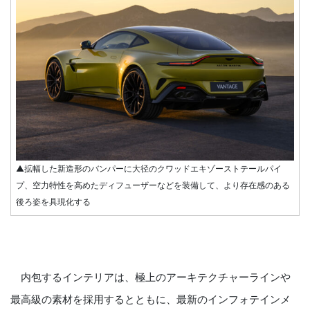
▲拡幅した新造形のバンパーに大径のクワッドエキゾーストテールパイ
プ、空力特性を高めたディフューザーなどを装備して、より存在感のある
後ろ姿を具現化する
内包するインテリアは、極上のアーキテクチャーラインや
最高級の素材を採用するとともに、最新のインフォテインメ