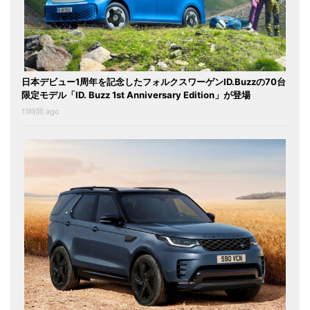
日本デビュー1周年を記念したフォルクスワーゲンID.Buzzの70台
限定モデル「ID. Buzz 1st Anniversary Edition」が登場
11時間 ago