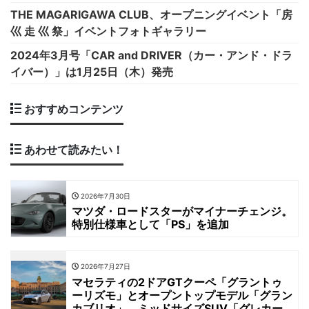
THE MAGARIGAWA CLUB、オープニングイベント「房
巛 走 巛 祭」イベントフォトギャラリー
2024年3月号「CAR and DRIVER（カー・アンド・ドラ
イバー）」は1月25日（木）発売
おすすめコンテンツ
あわせて読みたい！
2026年7月30日
マツダ・ロードスターがマイナーチェンジ。
特別仕様車として「PS」を追加
2026年7月27日
マセラティの2ドアGTクーペ「グラントゥ
ーリズモ」とオープントップモデル「グラン
カブリオ」、ミッドサイズSUV「グレカー