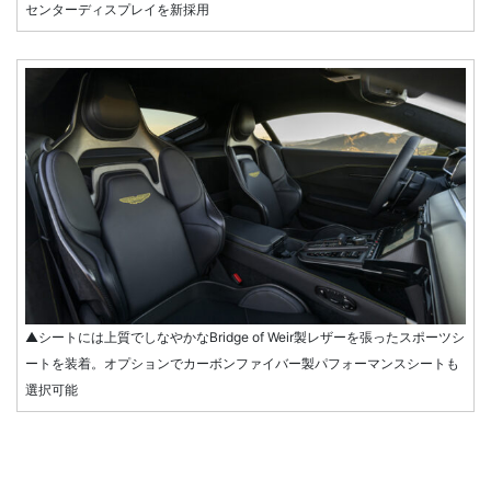
センターディスプレイを新採用
▲シートには上質でしなやかなBridge of Weir製レザーを張ったスポーツシ
ートを装着。オプションでカーボンファイバー製パフォーマンスシートも
選択可能