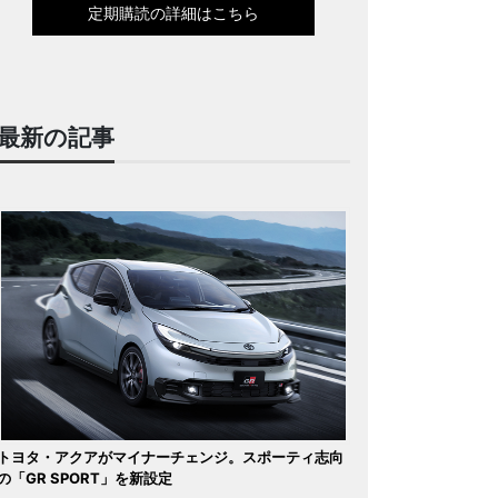
定期購読の詳細はこちら
最新の記事
トヨタ・アクアがマイナーチェンジ。スポーティ志向
の「GR SPORT」を新設定