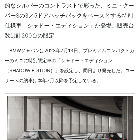
的なシルバーのコントラストで彩った、ミニ・クー
パーSの3／5ドアハッチバックをベースとする特別
仕様車「シャドー・エディション」が登場。販売台
数は計200台の限定
BMWジャパンは2023年7月13日、プレミアムコンパクトカ
ーのミニに特別限定車の「シャドー・エディション
（SHADOW EDITION）」を設定し、同日より発売した。ユー
ザーへの納車は本年7月以降を予定している。