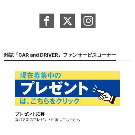
雑誌『CAR and DRIVER』ファンサービスコーナー
プレゼント応募
毎月更新のプレゼント応募はこちらから