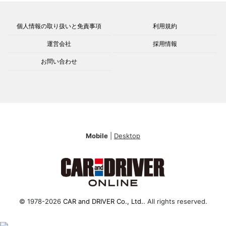
個人情報の取り扱いと免責事項
利用規約
運営会社
採用情報
お問い合わせ
Mobile
|
Desktop
© 1978-2026
CAR and DRIVER Co., Ltd.
. All rights reserved.