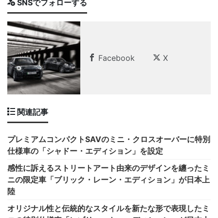
SNSでフォローする
Facebook
X
関連記事
プレミアムコンパクトSAVのミニ・クロスオーバーに特別
仕様車の「シャドー・エディション」を設定
感性に訴えるストリートアート由来のデザインを纏ったミ
ニの限定車「ブリック・レーン・エディション」が日本上
陸
オリジナル性と伝統的なスタイルを新たな形で表現したミ