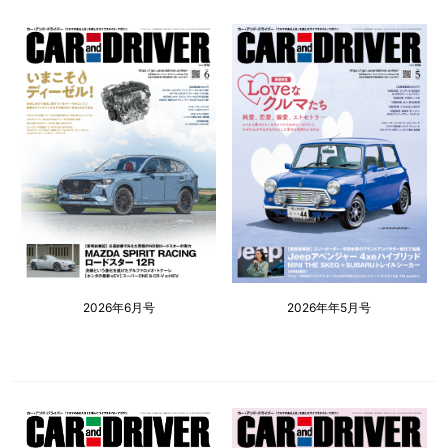
2026年6月号
2026年年5月号