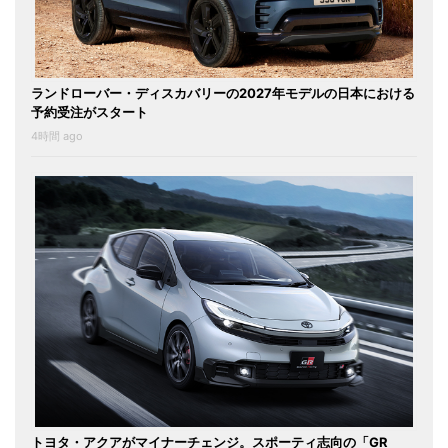
ランドローバー・ディスカバリーの2027年モデルの日本における
予約受注がスタート
4時間 ago
トヨタ・アクアがマイナーチェンジ。スポーティ志向の「GR