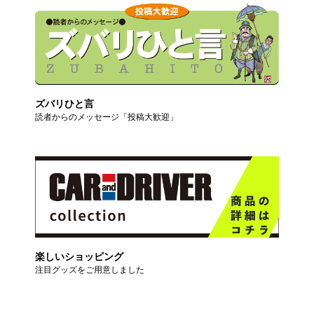
ズバリひと言
読者からのメッセージ「投稿大歓迎」
楽しいショッピング
注目グッズをご用意しました