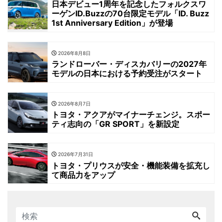
日本デビュー1周年を記念したフォルクスワ
ーゲンID.Buzzの70台限定モデル「ID. Buzz
1st Anniversary Edition」が登場
2026年8月8日
ランドローバー・ディスカバリーの2027年
モデルの日本における予約受注がスタート
2026年8月7日
トヨタ・アクアがマイナーチェンジ。スポー
ティ志向の「GR SPORT」を新設定
2026年7月31日
トヨタ・プリウスが安全・機能装備を拡充し
て商品力をアップ