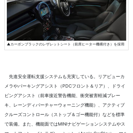
▲カーボンブラックのレザレットシート（前席ヒーター機構付き）を採用
先進安全運転支援システムも充実している。リアビューカ
メラやパーキングアシスト（PDCフロント＆リア）、ドライ
ビングアシスト（前車接近警告機能、衝突被害軽減ブレー
キ、レーンディパーチャーウォーニング機能）、アクティブ
クルーズコントロール（ストップ＆ゴー機能付）などを標準
で装備。また、機能面ではMINIナビゲーションシステムやス