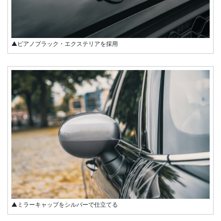
▲ピアノブラック・エクステリアを採用
▲ミラーキャップをシルバーで仕立てる