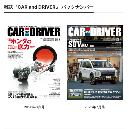
雑誌『CAR and DRIVER』 バックナンバー
2026年8月号
2026年7月号