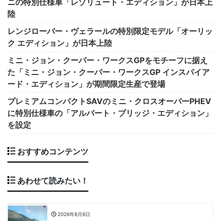
ニの特別仕様車「レゾリュート・エディション」が日本上
陸
レンジローバー・ヴェラールの特別限定モデル「オーリッ
ク エディション」が日本上陸
ミニ・ジョン・クーパー・ワークスGPをモチーフに据え
た「ミニ・ジョン・クーパー・ワークスGP インスパイア
ード・エディション」が期間限定生産で登場
プレミアムコンパクトSAVのミニ・クロスオーバーPHEV
に特別仕様車の「アルバート・ブリッジ・エディション」
を設定
おすすめコンテンツ
あわせて読みたい！
2026年8月8日