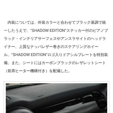
内装については、外装カラーと合わせてブラック基調で統
一したうえで、“SHADOW EDITION”ステッカー付のピアノブ
ラック・インテリアサーフェスやアンスラサイトのヘッドラ
イナー、上質なナッパレザー巻きのステアリングホイー
ル、“SHADOW EDITION”ロゴ入りドアシルプレートを特別装
備。また、シートにはカーボンブラックのレザレットシート
（前席ヒーター機構付き）を配備した。