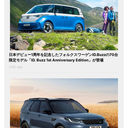
日本デビュー1周年を記念したフォルクスワーゲンID.Buzzの70台
限定モデル「ID. Buzz 1st Anniversary Edition」が登場
23分 ago