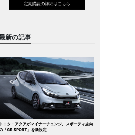
定期購読の詳細はこちら
最新の記事
トヨタ・アクアがマイナーチェンジ。スポーティ志向
の「GR SPORT」を新設定