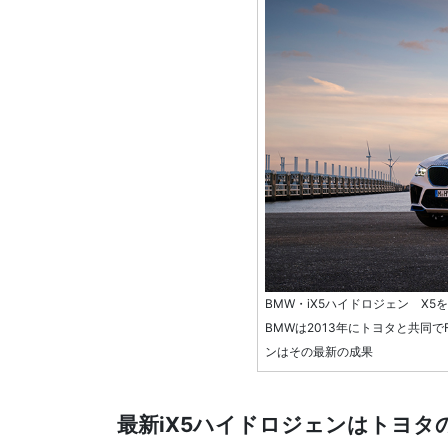
BMW・iX5ハイドロジェン X
BMWは2013年にトヨタと共同で
ンはその最新の成果
最新iX5ハイドロジェンはトヨタ