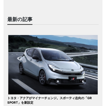
最新の記事
トヨタ・アクアがマイナーチェンジ。スポーティ志向の「GR
SPORT」を新設定