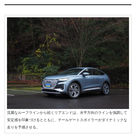
流麗なルーフラインから続くリアエンドは、水平方向のラインを強調して
安定感を印象づけるとともに、テールゲートスポイラーがダイナミックな
走りを予感させる。