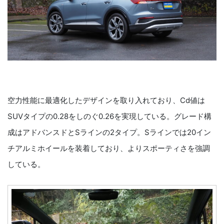
空力性能に最適化したデザインを取り入れており、Cd値は
SUVタイプの0.28をしのぐ0.26を実現している。グレード構
成はアドバンスドとSラインの2タイプ。Sラインでは20イン
チアルミホイールを装着しており、よりスポーティさを強調
している。