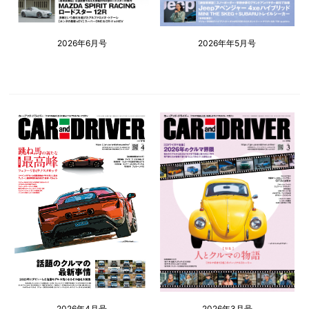
2026年6月号
2026年年5月号
2026年4月号
2026年3月号