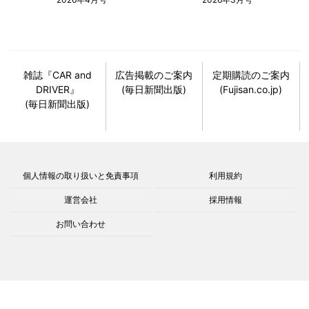
雑誌『CAR and
広告掲載のご案内
定期購読のご案内
DRIVER』
(毎日新聞出版)
(Fujisan.co.jp)
(毎日新聞出版)
個人情報の取り扱いと免責事項
利用規約
運営会社
採用情報
お問い合わせ