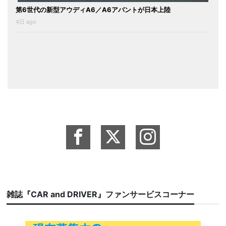
第6世代の新型アウディA6／A6アバントが日本上陸
4日 ago
雑誌『CAR and DRIVER』ファンサービスコーナー