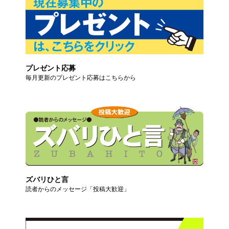
プレゼント応募
毎月更新のプレゼント応募はこちらから
ズバリひと言
読者からのメッセージ「投稿大歓迎」