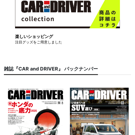
楽しいショッピング
注目グッズをご用意しました
雑誌『CAR and DRIVER』 バックナンバー