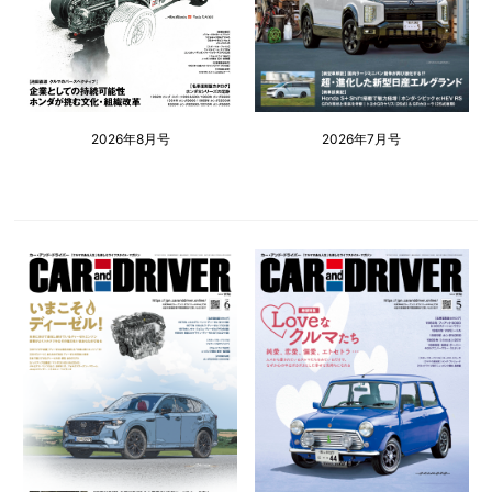
2026年8月号
2026年7月号