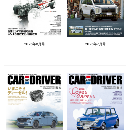
2026年8月号
2026年7月号