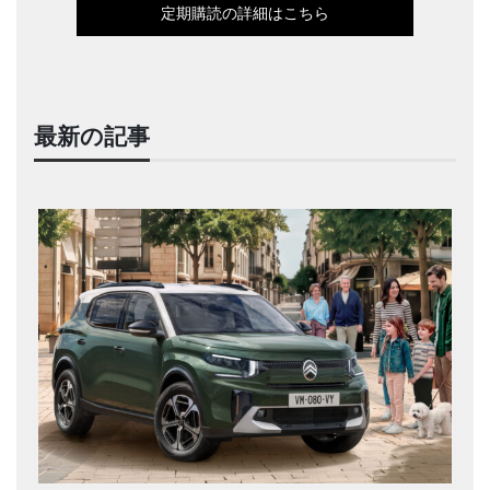
定期購読の詳細はこちら
最新の記事