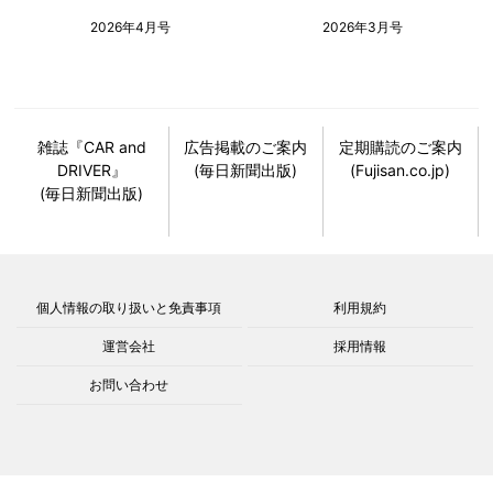
2026年4月号
2026年3月号
雑誌『CAR and
広告掲載のご案内
定期購読のご案内
DRIVER』
(毎日新聞出版)
(Fujisan.co.jp)
(毎日新聞出版)
個人情報の取り扱いと免責事項
利用規約
運営会社
採用情報
お問い合わせ