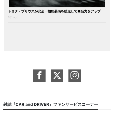
トヨタ・プリウスが安全・機能装備を拡充して商品力をアップ
6日 ago
雑誌『CAR and DRIVER』ファンサービスコーナー