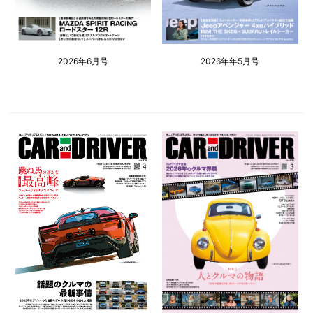
2026年6月号
2026年年5月号