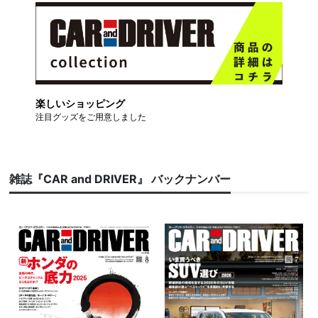
楽しいショッピング
注目グッズをご用意しました
雑誌『CAR and DRIVER』 バックナンバー