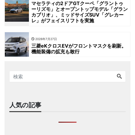
マセラティの2ドアGTクーペ「グラントゥ
ーリズモ」とオープントップモデル「グラン
カブリオ」、ミッドサイズSUV「グレカー
レ」がフェイスリフトを実施
2026年7月27日
三菱eKクロスEVがフロントマスクを刷新。
機能装備の拡充も敢行
人気の記事