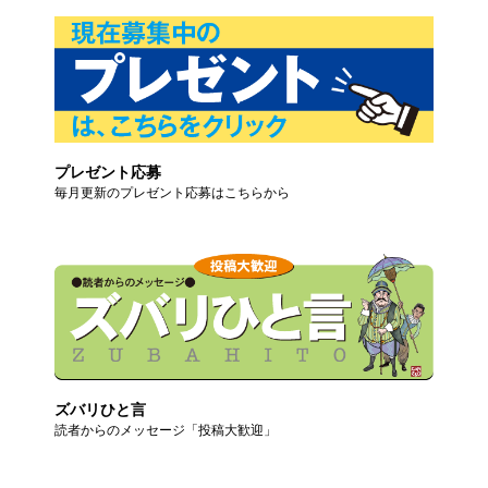
プレゼント応募
毎月更新のプレゼント応募はこちらから
ズバリひと言
読者からのメッセージ「投稿大歓迎」