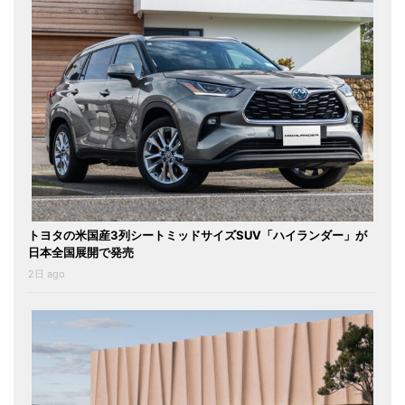
トヨタの米国産3列シートミッドサイズSUV「ハイランダー」が
日本全国展開で発売
2日 ago