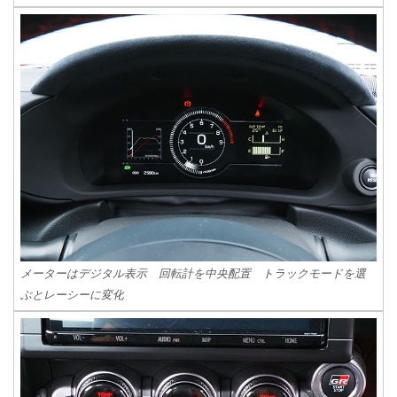
メーターはデジタル表示 回転計を中央配置 トラックモードを選
ぶとレーシーに変化