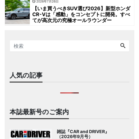
2026年7月26日
【いま買うべきSUV選び2026】新型ホンダ
CR-Vは「感動」をコンセプトに開発。すべ
てが高次元の究極オールラウンダー
人気の記事
本誌最新号のご案内
雑誌『CAR and DRIVER』
（2026年9月号）