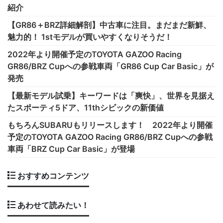
紹介
【GR86＋BRZ詳細解剖】中古車に注目。まだまだ新鮮、
魅力的！ 1stモデルが買いやすくなりそうだ！
2022年より開催予定のTOYOTA GAZOO Racing
GR86/BRZ Cupへの参戦車両「GR86 Cup Car Basic」が
発売
【最新モデル試乗】キーワードは「爽快」、世界を見据え
たスポーティ5ドア、11thシビックの新価値
もちろんSUBARUもリリースします！ 2022年より開催
予定のTOYOTA GAZOO Racing GR86/BRZ Cupへの参戦
車両「BRZ Cup Car Basic」が登場
おすすめコンテンツ
あわせて読みたい！