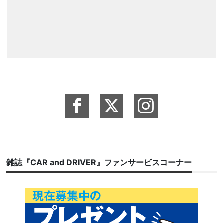
雑誌『CAR and DRIVER』ファンサービスコーナー