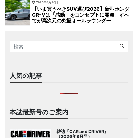
2026年7月26日
【いま買うべきSUV選び2026】新型ホンダ
CR-Vは「感動」をコンセプトに開発。すべ
てが高次元の究極オールラウンダー
人気の記事
本誌最新号のご案内
雑誌『CAR and DRIVER』
（2026年9月号）