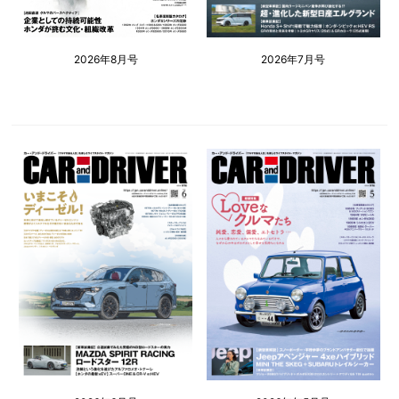
2026年8月号
2026年7月号