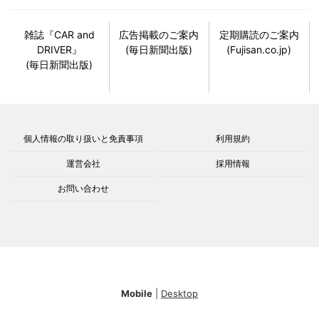
雑誌『CAR and
広告掲載のご案内
定期購読のご案内
DRIVER』
(毎日新聞出版)
(Fujisan.co.jp)
(毎日新聞出版)
個人情報の取り扱いと免責事項
利用規約
運営会社
採用情報
お問い合わせ
Mobile
|
Desktop