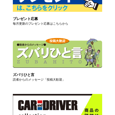
プレゼント応募
毎月更新のプレゼント応募はこちらから
ズバリひと言
読者からのメッセージ「投稿大歓迎」