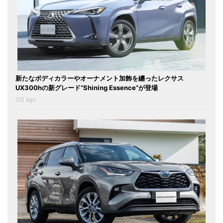
新たなボディカラーやオーナメント加飾を纏ったレクサス
UX300hの新グレード“Shining Essence”が登場
2日 ago