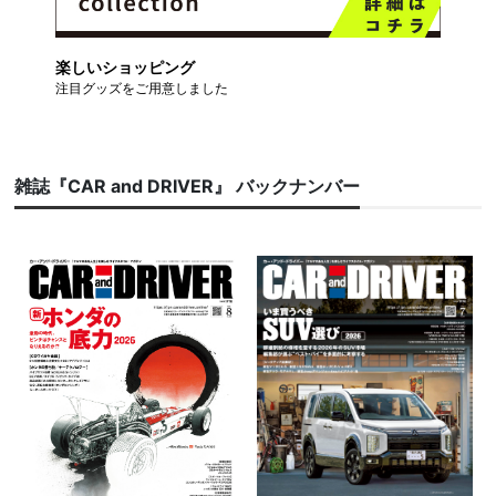
楽しいショッピング
注目グッズをご用意しました
雑誌『CAR and DRIVER』 バックナンバー