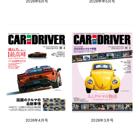
2026年6月号
2026年年5月号
2026年4月号
2026年3月号