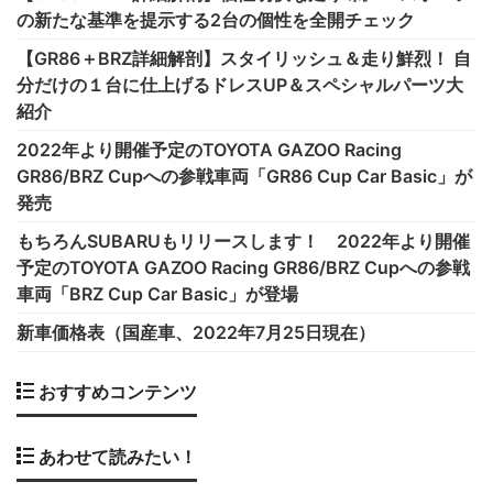
の新たな基準を提示する2台の個性を全開チェック
【GR86＋BRZ詳細解剖】スタイリッシュ＆走り鮮烈！ 自
分だけの１台に仕上げるドレスUP＆スペシャルパーツ大
紹介
2022年より開催予定のTOYOTA GAZOO Racing
GR86/BRZ Cupへの参戦車両「GR86 Cup Car Basic」が
発売
もちろんSUBARUもリリースします！ 2022年より開催
予定のTOYOTA GAZOO Racing GR86/BRZ Cupへの参戦
車両「BRZ Cup Car Basic」が登場
新車価格表（国産車、2022年7月25日現在）
おすすめコンテンツ
あわせて読みたい！