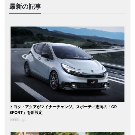
最新の記事
トヨタ・アクアがマイナーチェンジ。スポーティ志向の「GR
SPORT」を新設定
14時間 ago