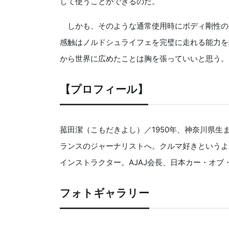
して使うことができるのだ。
しかも、そのような通常使用時にボディ剛性の
感触はノルドシュライフェを完璧に走れる能力を
から世界に広めたことは胸を張っていいと思う。
【プロフィール】
菰田潔（こもだきよし）／1950年、神奈川県
ランスのジャーナリストへ。クルマ好きというよ
インストラクター。AJAJ会長、日本カー・オブ
フォトギャラリー