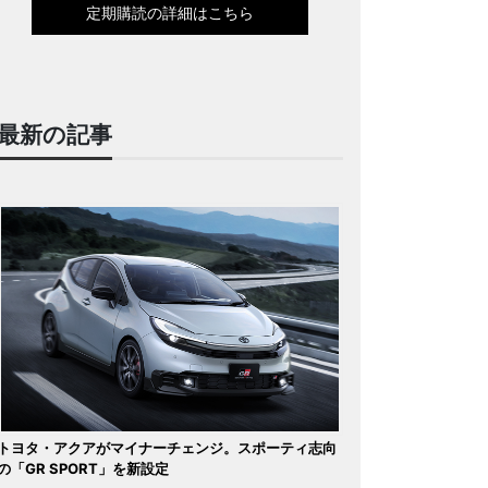
定期購読の詳細はこちら
最新の記事
トヨタ・アクアがマイナーチェンジ。スポーティ志向
の「GR SPORT」を新設定