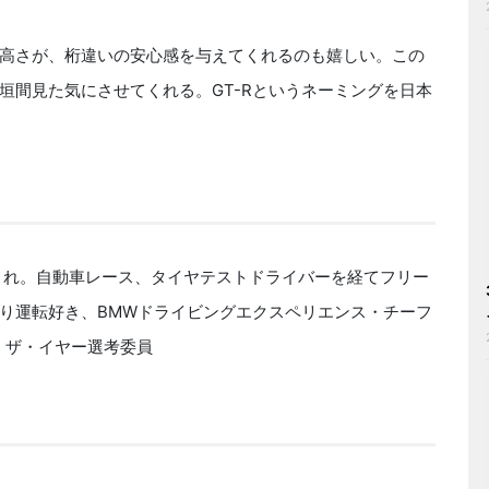
高さが、桁違いの安心感を与えてくれるのも嬉しい。この
垣間見た気にさせてくれる。GT-Rというネーミングを日本
生まれ。自動車レース、タイヤテストドライバーを経てフリー
り運転好き、BMWドライビングエクスペリエンス・チーフ
・ザ・イヤー選考委員