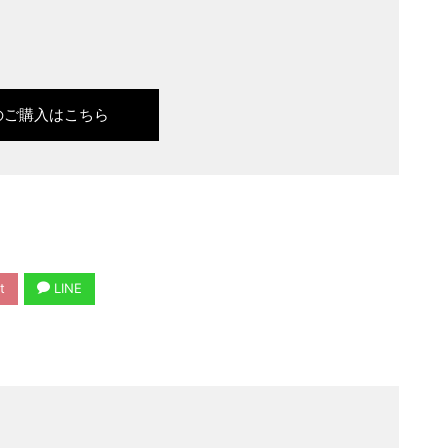
のご購入はこちら
t
LINE