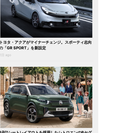
トヨタ・アクアがマイナーチェンジ。スポーティ志向
の「GR SPORT」を新設定
2日 ago
3列7シートレイアウトを採用したシトロエンのBセグ