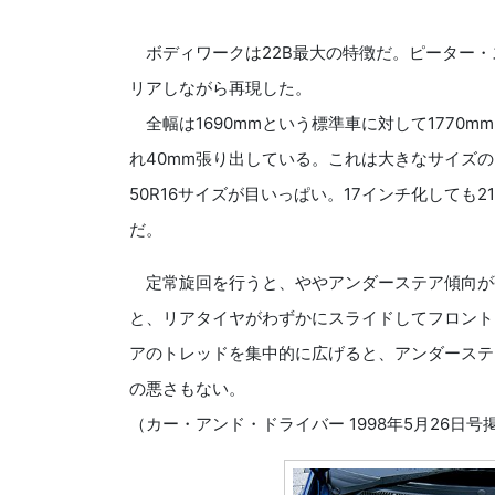
ボディワークは22B最大の特徴だ。ピーター・
リアしながら再現した。
全幅は1690mmという標準車に対して1770
れ40mm張り出している。これは大きなサイズの
50R16サイズが目いっぱい。17インチ化しても21
だ。
定常旋回を行うと、ややアンダーステア傾向が
と、リアタイヤがわずかにスライドしてフロント
アのトレッドを集中的に広げると、アンダーステ
の悪さもない。
（カー・アンド・ドライバー 1998年5月26日号