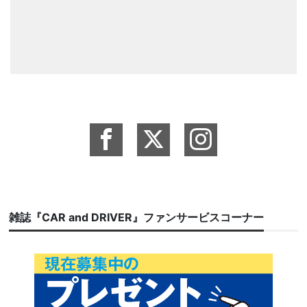
雑誌『CAR and DRIVER』ファンサービスコーナー