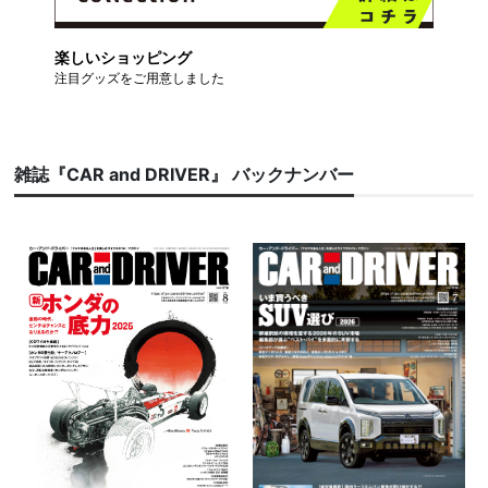
楽しいショッピング
注目グッズをご用意しました
雑誌『CAR and DRIVER』 バックナンバー