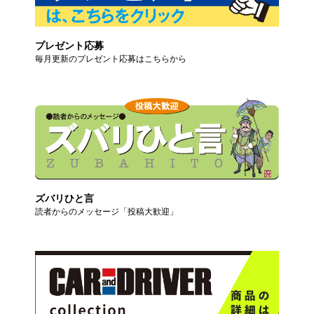
プレゼント応募
毎月更新のプレゼント応募はこちらから
ズバリひと言
読者からのメッセージ「投稿大歓迎」