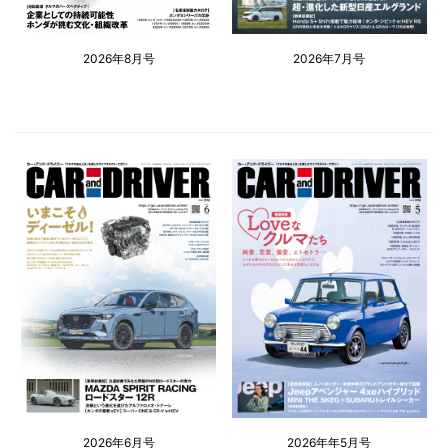
2026年8月号
2026年7月号
2026年6月号
2026年年5月号