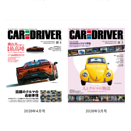
2026年4月号
2026年3月号