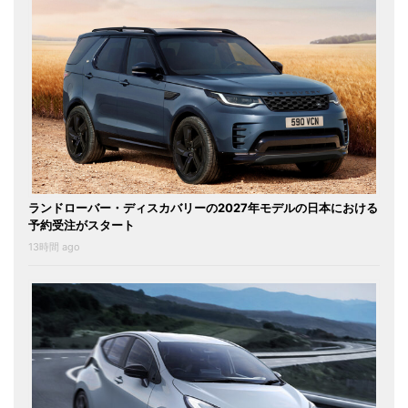
ランドローバー・ディスカバリーの2027年モデルの日本における
予約受注がスタート
13時間 ago