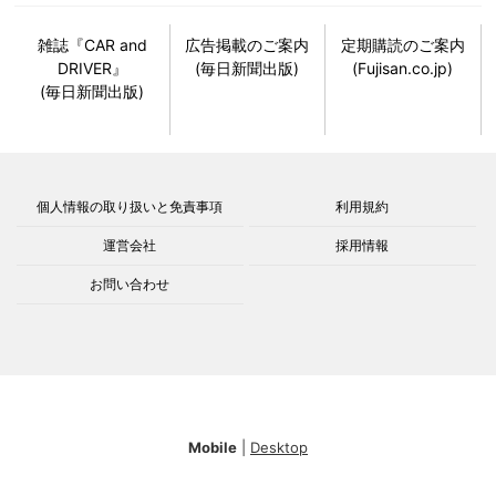
雑誌『CAR and
広告掲載のご案内
定期購読のご案内
DRIVER』
(毎日新聞出版)
(Fujisan.co.jp)
(毎日新聞出版)
個人情報の取り扱いと免責事項
利用規約
運営会社
採用情報
お問い合わせ
Mobile
|
Desktop