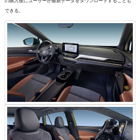
の購入後にユーザーが最新データをダウンロードすることも
できる。