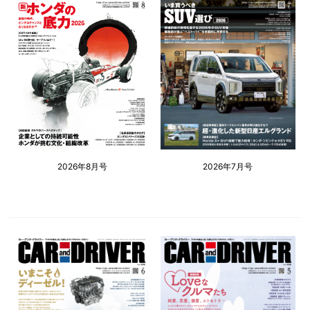
2026年8月号
2026年7月号