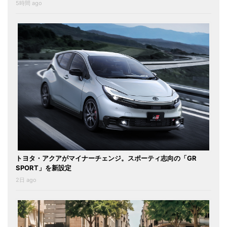
5時間 ago
トヨタ・アクアがマイナーチェンジ。スポーティ志向の「GR
SPORT」を新設定
2日 ago