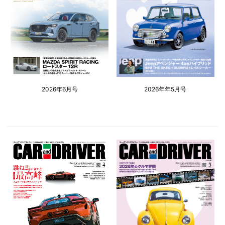
2026年6月号
2026年年5月号