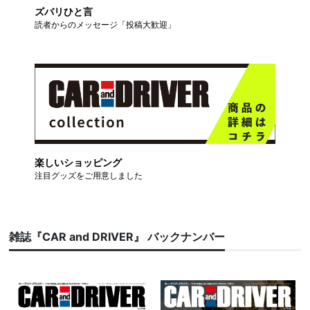
ズバリひと言
読者からのメッセージ「投稿大歓迎」
楽しいショッピング
注目グッズをご用意しました
雑誌『CAR and DRIVER』 バックナンバー