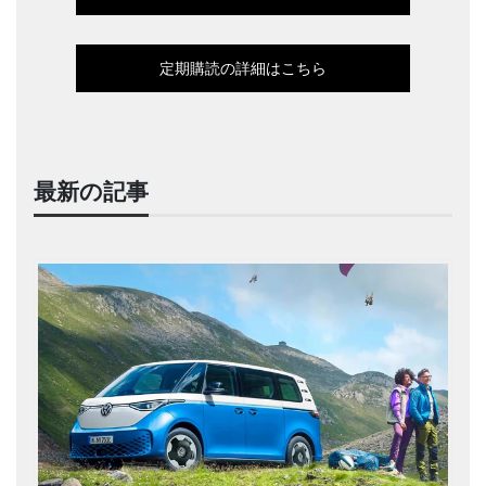
定期購読の詳細はこちら
最新の記事