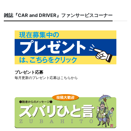
雑誌『CAR and DRIVER』ファンサービスコーナー
プレゼント応募
毎月更新のプレゼント応募はこちらから