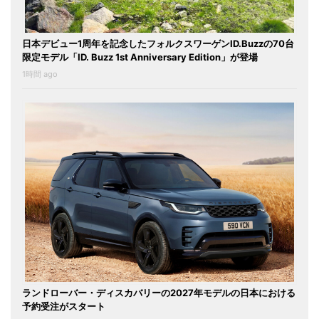
日本デビュー1周年を記念したフォルクスワーゲンID.Buzzの70台
限定モデル「ID. Buzz 1st Anniversary Edition」が登場
1時間 ago
ランドローバー・ディスカバリーの2027年モデルの日本における
予約受注がスタート