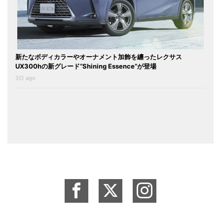
新たなボディカラーやオーナメント加飾を纏ったレクサス
UX300hの新グレード“Shining Essence”が登場
3日 ago