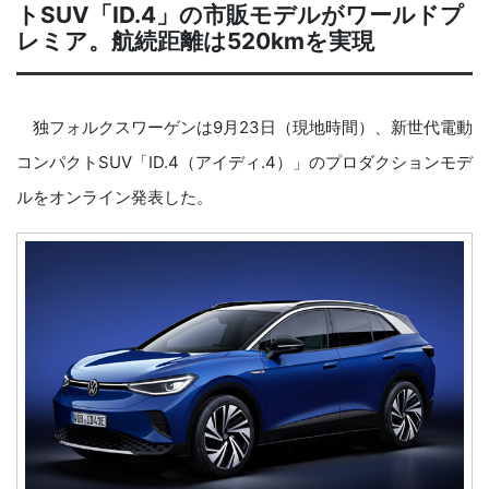
トSUV「ID.4」の市販モデルがワールドプ
レミア。航続距離は520kmを実現
独フォルクスワーゲンは9月23日（現地時間）、新世代電動
コンパクトSUV「ID.4（アイディ.4）」のプロダクションモデ
ルをオンライン発表した。