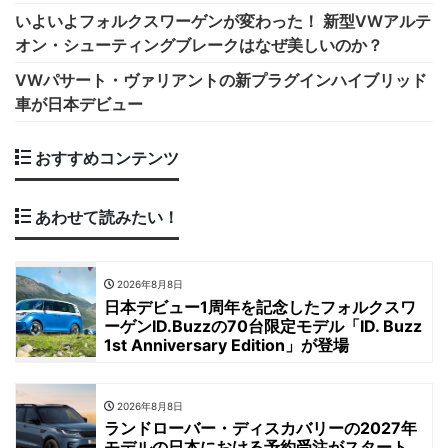
いよいよフォルクスワーゲンが変わった！ 新型VWアルテ
オン・シューティングブレークはなぜ美しいのか？
VWパサート・ヴァリアントの新プラグインハイブリッド
車が日本デビュー
おすすめコンテンツ
あわせて読みたい！
2026年8月8日
日本デビュー1周年を記念したフォルクスワ
ーゲンID.Buzzの70台限定モデル「ID. Buzz
1st Anniversary Edition」が登場
2026年8月8日
ランドローバー・ディスカバリーの2027年
モデルの日本における予約受注がスタート