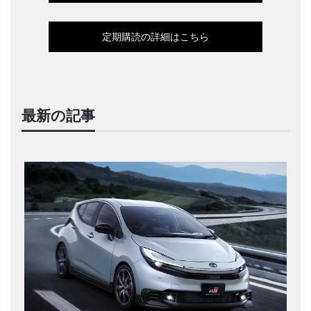
定期購読の詳細はこちら
最新の記事