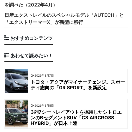
を調べた（2022年4月）
日産エクストレイルのスペシャルモデル「AUTECH」と
「エクストリーマーX」が新型に移行
おすすめコンテンツ
あわせて読みたい！
2026年8月7日
トヨタ・アクアがマイナーチェンジ。スポー
ティ志向の「GR SPORT」を新設定
2026年8月5日
3列7シートレイアウトを採用したシトロエ
ンのBセグメントSUV「C3 AIRCROSS
HYBRID」が日本上陸