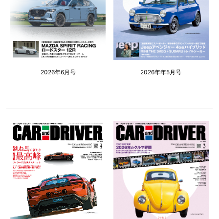
2026年6月号
2026年年5月号