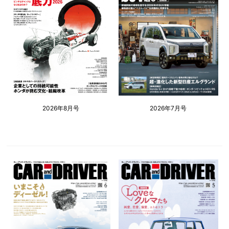
2026年8月号
2026年7月号