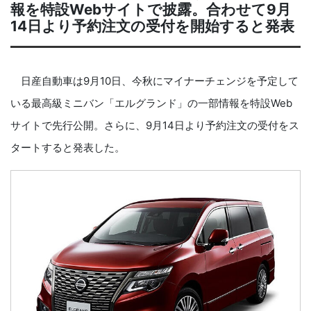
報を特設Webサイトで披露。合わせて9月
14日より予約注文の受付を開始すると発表
日産自動車は9月10日、今秋にマイナーチェンジを予定して
いる最高級ミニバン「エルグランド」の一部情報を特設Web
サイトで先行公開。さらに、9月14日より予約注文の受付をス
タートすると発表した。