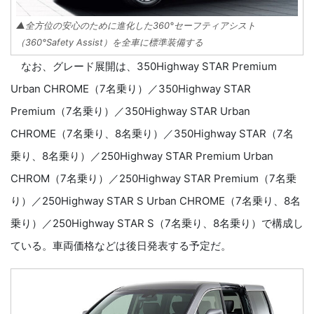
▲全方位の安心のために進化した360°セーフティアシスト
（360°Safety Assist）を全車に標準装備する
なお、グレード展開は、350Highway STAR Premium
Urban CHROME（7名乗り）／350Highway STAR
Premium（7名乗り）／350Highway STAR Urban
CHROME（7名乗り、8名乗り）／350Highway STAR（7名
乗り、8名乗り）／250Highway STAR Premium Urban
CHROM（7名乗り）／250Highway STAR Premium（7名乗
り）／250Highway STAR S Urban CHROME（7名乗り、8名
乗り）／250Highway STAR S（7名乗り、8名乗り）で構成し
ている。車両価格などは後日発表する予定だ。