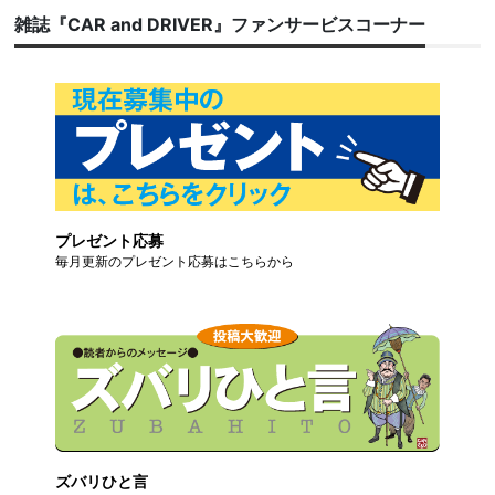
雑誌『CAR and DRIVER』ファンサービスコーナー
プレゼント応募
毎月更新のプレゼント応募はこちらから
ズバリひと言