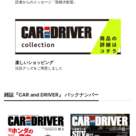
読者からのメッセージ「投稿大歓迎」
楽しいショッピング
注目グッズをご用意しました
雑誌『CAR and DRIVER』 バックナンバー