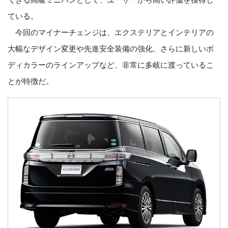
ている。
今回のマイナーチェンジは、エクステリアとインテリアの
大幅なデザイン変更や先進安全装備の強化、さらに新しいボ
ディカラーのラインアップなど、非常に多岐に渡っているこ
とが特徴だ。