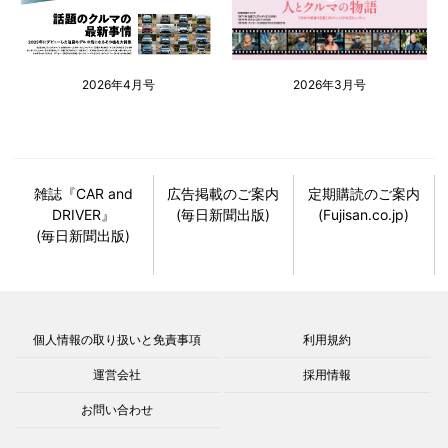
2026年4月号
2026年3月号
雑誌『CAR and
広告掲載のご案内
定期購読のご案内
DRIVER』
(毎日新聞出版)
(Fujisan.co.jp)
(毎日新聞出版)
個人情報の取り扱いと免責事項
利用規約
運営会社
採用情報
お問い合わせ