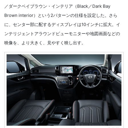
／ダークベイブラウン・インテリア（Black／Dark Bay
Brown interior）という2パターンの仕様を設定した。さら
に、センター部に配するディスプレイは10インチに拡大。イ
ンテリジェントアラウンドビューモニターや地図画面などの
映像を、より大きく、見やすく映し出す。