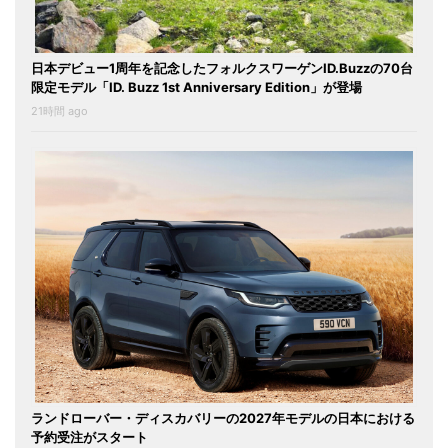
日本デビュー1周年を記念したフォルクスワーゲンID.Buzzの70台
限定モデル「ID. Buzz 1st Anniversary Edition」が登場
21時間 ago
ランドローバー・ディスカバリーの2027年モデルの日本における
予約受注がスタート