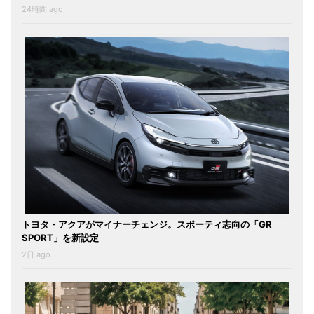
24時間 ago
トヨタ・アクアがマイナーチェンジ。スポーティ志向の「GR
SPORT」を新設定
2日 ago