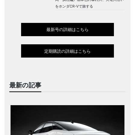
をホンダCR-Vで旅する
最新号の詳細はこちら
定期購読の詳細はこちら
最新の記事