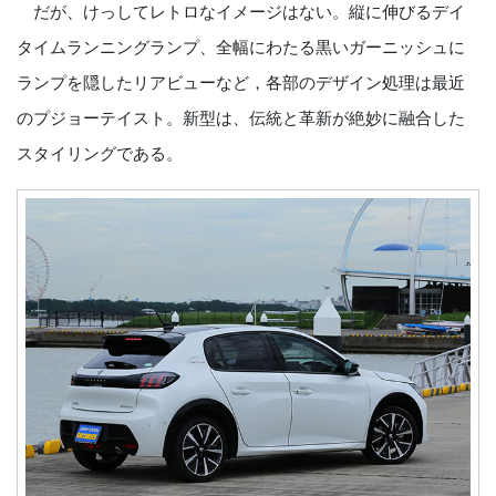
だが、けっしてレトロなイメージはない。縦に伸びるデイ
タイムランニングランプ、全幅にわたる黒いガーニッシュに
ランプを隠したリアビューなど，各部のデザイン処理は最近
のプジョーテイスト。新型は、伝統と革新が絶妙に融合した
スタイリングである。