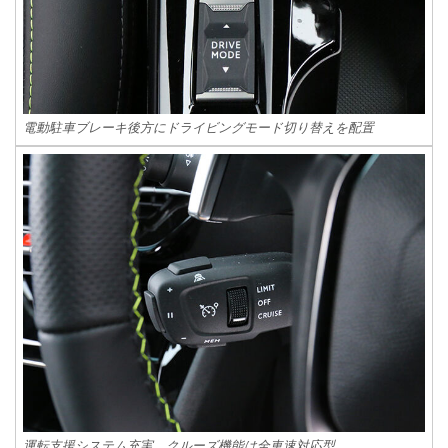
電動駐車ブレーキ後方にドライビングモード切り替えを配置
運転支援システム充実 クルーズ機能は全車速対応型