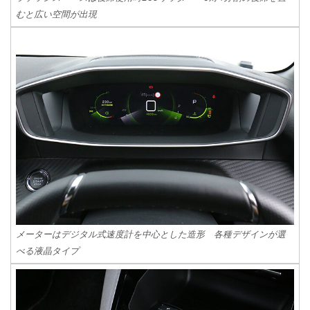
むと広い空間が出現
メーターはデジタル式速度計を中心とした造形 各種デザインが選
べる液晶タイプ