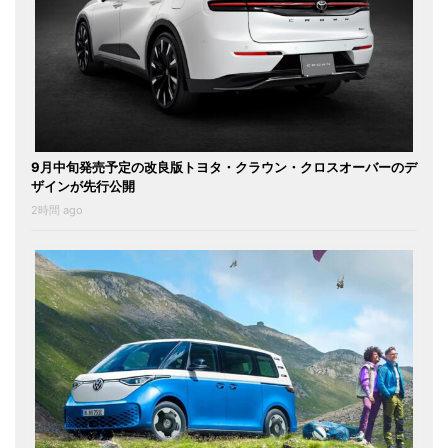
9月中旬発売予定の改良版トヨタ・クラウン・クロスオーバーのデ
ザインが先行公開
2時間 ago