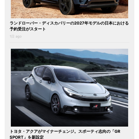
ランドローバー・ディスカバリーの2027年モデルの日本における
予約受注がスタート
1日 ago
トヨタ・アクアがマイナーチェンジ。スポーティ志向の「GR
SPORT」を新設定