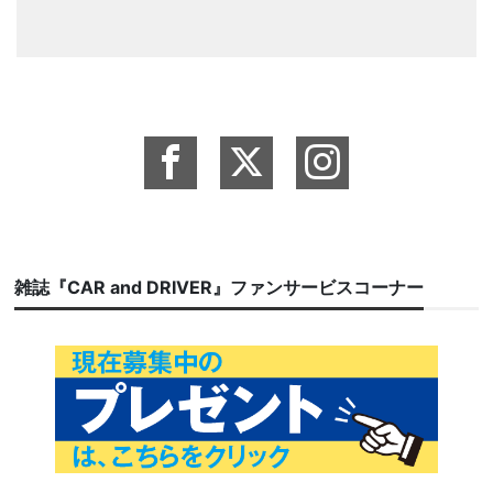
雑誌『CAR and DRIVER』ファンサービスコーナー