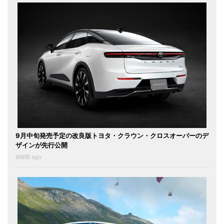
9月中旬発売予定の改良版トヨタ・クラウン・クロスオーバーのデ
ザインが先行公開
8時間 ago