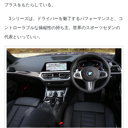
プラスをもたらしている。
3シリーズは、ドライバーを魅了するパフォーマンスと、コ
ントローラブルな操縦性の持ち主。世界のスポーツセダンの
代表といっていい。