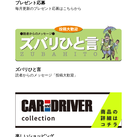
プレゼント応募
毎月更新のプレゼント応募はこちらから
ズバリひと言
読者からのメッセージ「投稿大歓迎」
楽しいショッピング