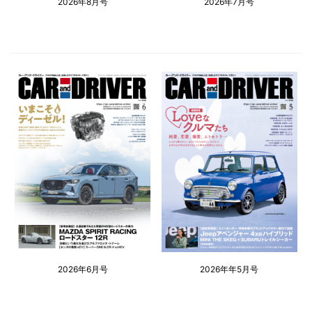
2026年8月号
2026年7月号
2026年6月号
2026年年5月号