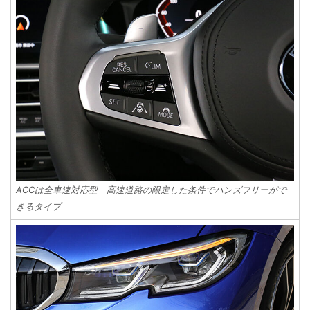
ACCは全車速対応型 高速道路の限定した条件でハンズフリーがで
きるタイプ