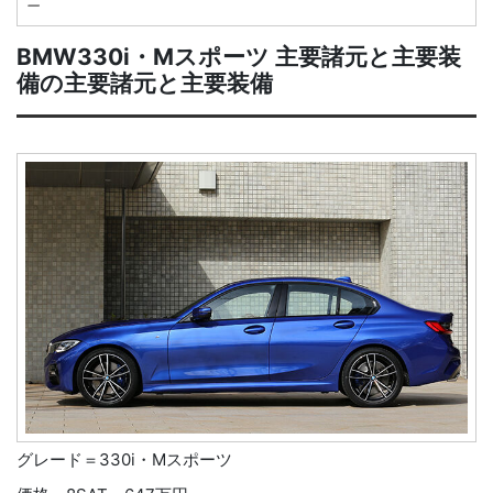
ー
BMW330i・Mスポーツ 主要諸元と主要装
備の主要諸元と主要装備
グレード＝330i・Mスポーツ