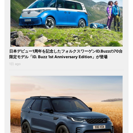
日本デビュー1周年を記念したフォルクスワーゲンID.Buzzの70台
限定モデル「ID. Buzz 1st Anniversary Edition」が登場
1日 ago