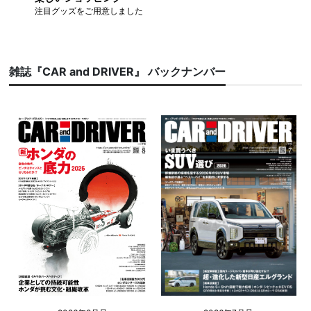
注目グッズをご用意しました
雑誌『CAR and DRIVER』 バックナンバー