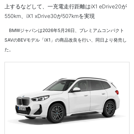
上するなどして、一充電走行距離はiX1 eDrive20が
550km、iX1 xDrive30が507kmを実現
BMWジャパンは2026年5月26日、プレミアムコンパクト
SAVのBEVモデル「iX1」の商品改良を行い、同日より発売し
た。