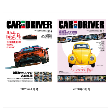
2026年4月号
2026年3月号