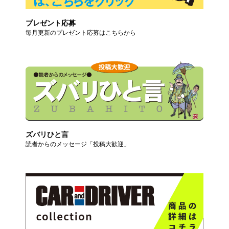
プレゼント応募
毎月更新のプレゼント応募はこちらから
ズバリひと言
読者からのメッセージ「投稿大歓迎」