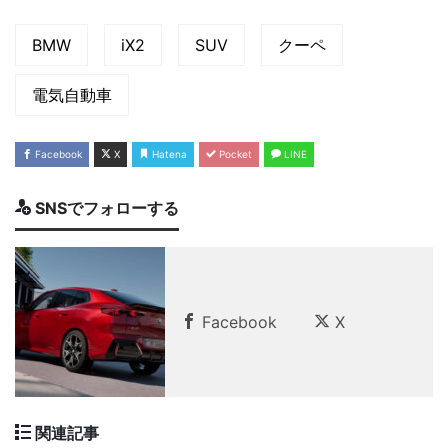
BMW
iX2
SUV
クーペ
電気自動車
Facebook
X
Hatena
Pocket
LINE
SNSでフォローする
Facebook
X
関連記事