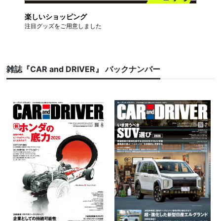
楽しいショッピング
注目グッズをご用意しました
雑誌『CAR and DRIVER』 バックナンバー