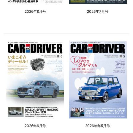
2026年8月号
2026年7月号
2026年6月号
2026年年5月号