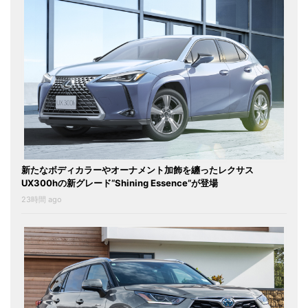
新たなボディカラーやオーナメント加飾を纏ったレクサス
UX300hの新グレード“Shining Essence”が登場
23時間 ago