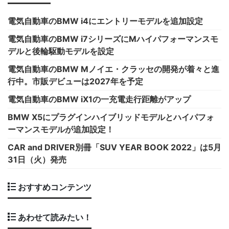
電気自動車のBMW i4にエントリーモデルを追加設定
電気自動車のBMW i7シリーズにMハイパフォーマンスモ
デルと後輪駆動モデルを設定
電気自動車のBMW Mノイエ・クラッセの開発が着々と進
行中。市販デビューは2027年を予定
電気自動車のBMW iX1の一充電走行距離がアップ
BMW X5にプラグインハイブリッドモデルとハイパフォ
ーマンスモデルが追加設定！
CAR and DRIVER別冊「SUV YEAR BOOK 2022」は5月
31日（火）発売
おすすめコンテンツ
あわせて読みたい！