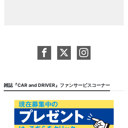
雑誌『CAR and DRIVER』ファンサービスコーナー