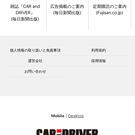
雑誌『CAR and
広告掲載のご案内
定期購読のご案内
DRIVER』
(毎日新聞出版)
(Fujisan.co.jp)
(毎日新聞出版)
個人情報の取り扱いと免責事項
利用規約
運営会社
採用情報
お問い合わせ
Mobile
|
Desktop