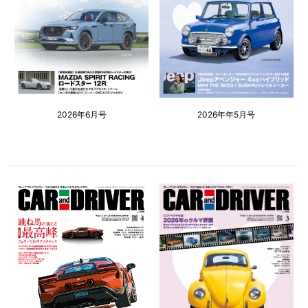
2026年6月号
2026年年5月号