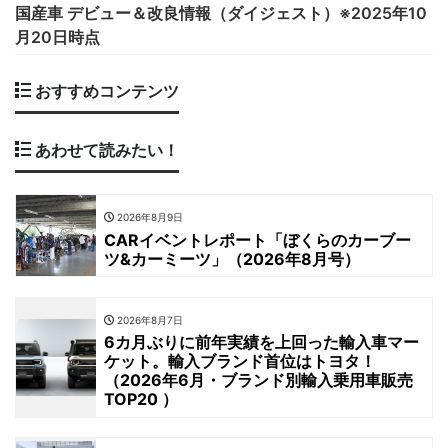
国産車 デビュー＆改良情報（ダイジェスト）※2025年10
月20日時点
おすすめコンテンツ
あわせて読みたい！
2026年8月9日
CARイベントレポート「ぼくらのカーブー
ツ&カーミーツ」（2026年8月号）
2026年8月7日
6カ月ぶりに前年実績を上回った輸入車マー
ケット。輸入ブランド首位はトヨタ！
（2026年6月・ブランド別輸入乗用車販売
TOP20 ）