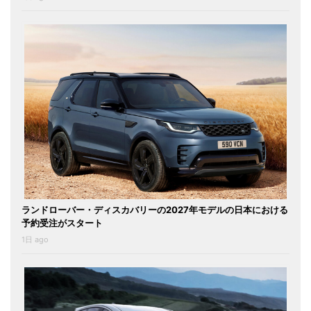
ランドローバー・ディスカバリーの2027年モデルの日本における
予約受注がスタート
1日 ago