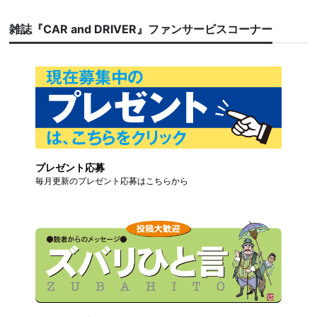
雑誌『CAR and DRIVER』ファンサービスコーナー
プレゼント応募
毎月更新のプレゼント応募はこちらから