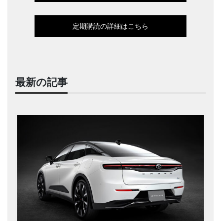
定期購読の詳細はこちら
最新の記事