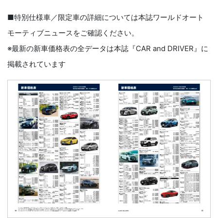
■特別仕様車／限定車の詳細については本誌ワールドオート
モーティブニュースをご確認ください。
※最新の新車価格表の全データは本誌『CAR and DRIVER』に
掲載されています