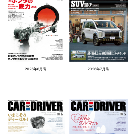
2026年8月号
2026年7月号