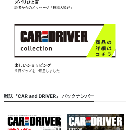
ズバリひと言
読者からのメッセージ「投稿大歓迎」
楽しいショッピング
注目グッズをご用意しました
雑誌『CAR and DRIVER』 バックナンバー