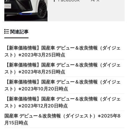
関連記事
【新車価格情報】国産車 デビュー＆改良情報（ダイジェ
スト）※2023年3月25日時点
【新車価格情報】国産車 デビュー＆改良情報（ダイジェ
スト）※2023年8月25日時点
【新車価格情報】国産車 デビュー＆改良情報（ダイジェ
スト）※2023年10月20日時点
【新車価格情報】国産車 デビュー＆改良情報（ダイジェ
スト）※2023年12月20日時点
国産車 デビュー＆改良情報（ダイジェスト）※2025年8
月15日時点