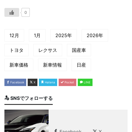
0
12月
1月
2025年
2026年
トヨタ
レクサス
国産車
新車価格
新車情報
日産
Facebook
X
Hatena
Pocket
LINE
SNSでフォローする
Facebook
X