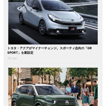
トヨタ・アクアがマイナーチェンジ。スポーティ志向の「GR
SPORT」を新設定
3日 ago