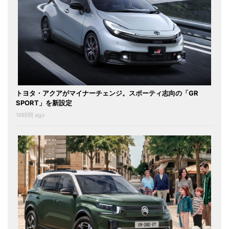
トヨタ・アクアがマイナーチェンジ。スポーティ志向の「GR
SPORT」を新設定
16時間 ago