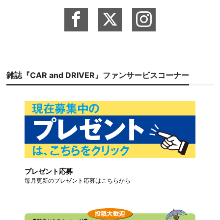
雑誌『CAR and DRIVER』ファンサービスコーナー
プレゼント応募
毎月更新のプレゼント応募はこちらから