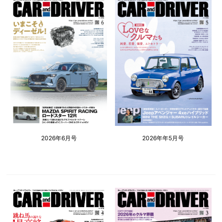
2026年6月号
2026年年5月号