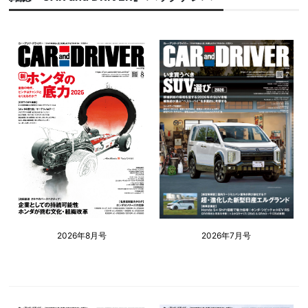
2026年8月号
2026年7月号