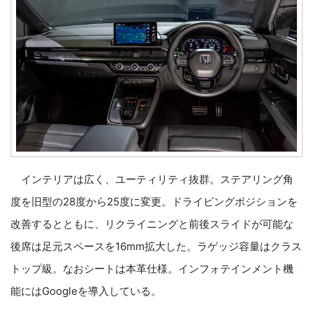
インテリアは広く、ユーティリティ抜群。ステアリング角
度を旧型の28度から25度に変更。ドライビングポジションを
改善するとともに、リクライニングと前後スライドが可能な
後席は足元スペースを16mm拡大した。ラゲッジ容量はクラス
トップ級。なおシートは本革仕様。インフォテインメント機
能にはGoogleを導入している。