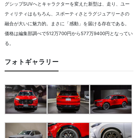
グシップSUVへとキャラクターを変えた新型は、走り、ユー
ティリティはもちろん、スポーティさとラグジュアリーさの
融合が大いに魅力的。まさに「感動」を届ける存在である。
価格は編集部調べで512万700円から577万9400円となってい
る。
フォトギャラリー