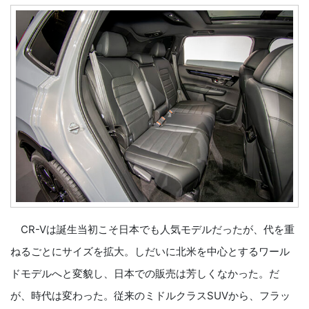
CR-Vは誕生当初こそ日本でも人気モデルだったが、代を重
ねるごとにサイズを拡大。しだいに北米を中心とするワール
ドモデルへと変貌し、日本での販売は芳しくなかった。だ
が、時代は変わった。従来のミドルクラスSUVから、フラッ