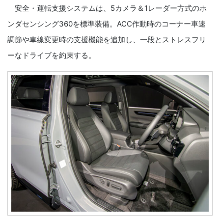
安全・運転支援システムは、5カメラ＆1レーダー方式のホ
ンダセンシング360を標準装備。ACC作動時のコーナー車速
調節や車線変更時の支援機能を追加し、一段とストレスフリ
ーなドライブを約束する。