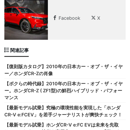
Facebook
X
関連記事
【復刻版カタログ】2010年の日本カー・オブ・ザ・イヤ
ー／ホンダCR-Zの肖像
【ボクらの時代録】2010年の日本カー・オブ・ザ・イヤ
ー。ホンダCR-Z ( ZF1型)の鮮烈ハイブリッド・パフォー
マンス
【最新モデル試乗】究極の環境性能を実現した「ホンダ
CR-V e:FCEV」を若手ジャーナリストが爽快チェック！
【最新モデル試乗】ホンダCR-V e:FC EVは未来を先取