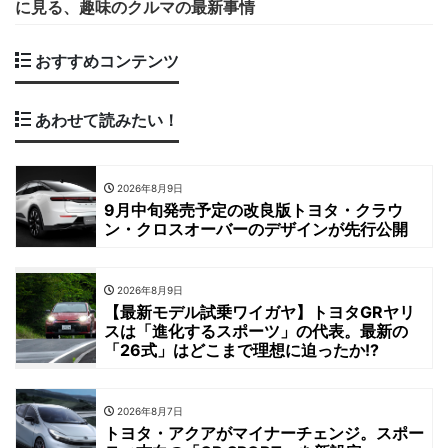
に見る、趣味のクルマの最新事情
おすすめコンテンツ
あわせて読みたい！
2026年8月9日
9月中旬発売予定の改良版トヨタ・クラウ
ン・クロスオーバーのデザインが先行公開
2026年8月9日
【最新モデル試乗ワイガヤ】トヨタGRヤリ
スは「進化するスポーツ」の代表。最新の
「26式」はどこまで理想に迫ったか!?
2026年8月7日
トヨタ・アクアがマイナーチェンジ。スポー