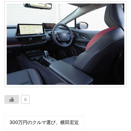
0
300万円のクルマ選び、横田宏近