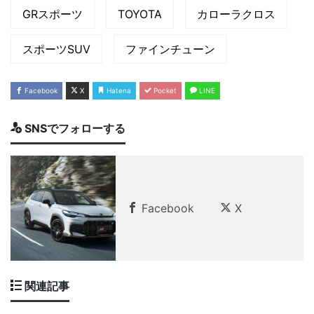
GRスポーツ
TOYOTA
カローラクロス
スポーツSUV
ファインチューン
Facebook
X
Hatena
Pocket
LINE
SNSでフォローする
Facebook
X
関連記事