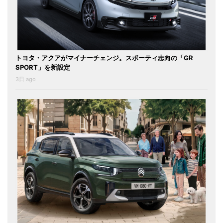
トヨタ・アクアがマイナーチェンジ。スポーティ志向の「GR
SPORT」を新設定
3日 ago