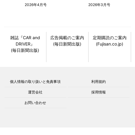
2026年4月号
2026年3月号
雑誌『CAR and
広告掲載のご案内
定期購読のご案内
DRIVER』
(毎日新聞出版)
(Fujisan.co.jp)
(毎日新聞出版)
個人情報の取り扱いと免責事項
利用規約
運営会社
採用情報
お問い合わせ