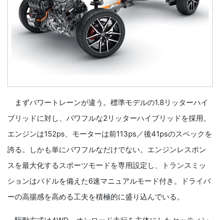
まずパワートレーンが違う。標準モデルの1.8リッターハイ
ブリッドに対し、パワフルな2リッターハイブリッドを採用。
エンジンは152ps、モーターは前113ps／後41psのスペックを
誇る。しかも単にパワフルなだけでない。エンジンレスポン
スを最大化するスポーツモードを専用設定し、トランスミッ
ションはパドルを備えた6速マニュアルモード付き。ドライバ
ーの高揚感を高める工夫を積極的に盛り込んでいる。