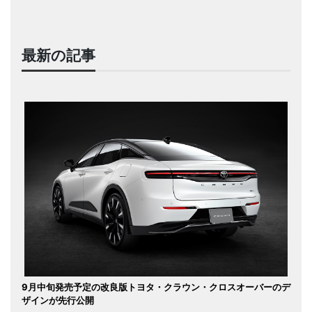
最新の記事
9月中旬発売予定の改良版トヨタ・クラウン・クロスオーバーのデ
ザインが先行公開