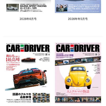
2026年6月号
2026年年5月号