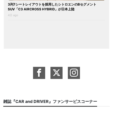
3列7シートレイアウトを採用したシトロエンのBセグメント
SUV「C3 AIRCROSS HYBRID」が日本上陸
4日 ago
雑誌『CAR and DRIVER』ファンサービスコーナー