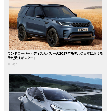
ランドローバー・ディスカバリーの2027年モデルの日本における
予約受注がスタート
1日 ago