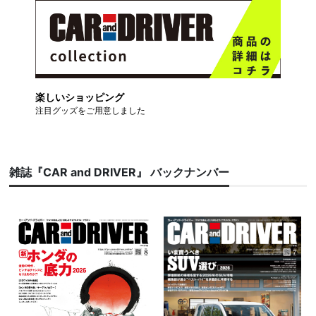
楽しいショッピング
注目グッズをご用意しました
雑誌『CAR and DRIVER』 バックナンバー