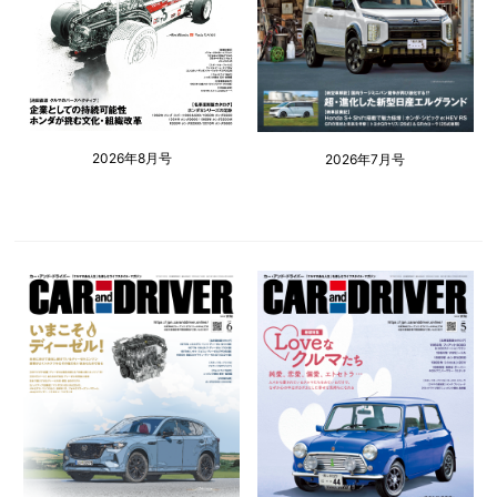
2026年8月号
2026年7月号