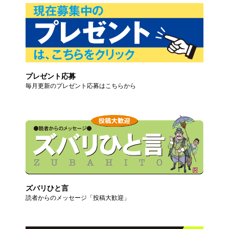
プレゼント応募
毎月更新のプレゼント応募はこちらから
ズバリひと言
読者からのメッセージ「投稿大歓迎」