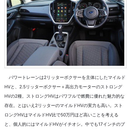
パワートレーンは2リッターボクサーを主体にしたマイルド
HVと、2.5リッターボクサー＋高出力モーターのストロング
HVの2種。ストロングHVはパワフルで燃費に優れた魅力的な
存在。とはいえ2リッターのマイルドHVの実力も高い。スト
ロングHVはマイルドHV比で50万円ほど高いことを考える
と、個人的にはマイルドHVがイチオシ。中でも17インチのブ