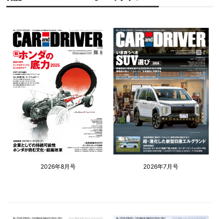
2026年8月号
2026年7月号