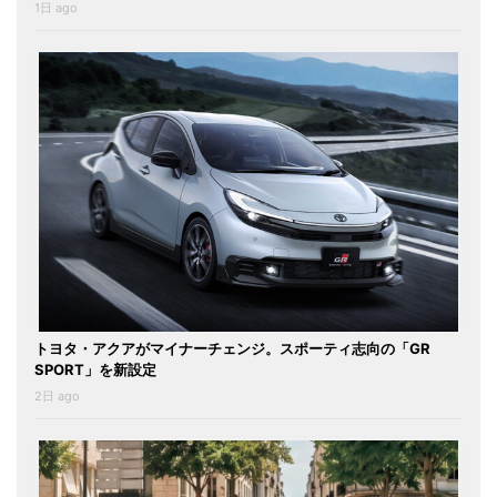
1日 ago
トヨタ・アクアがマイナーチェンジ。スポーティ志向の「GR
SPORT」を新設定
2日 ago