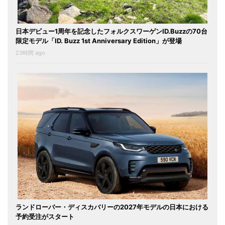
日本デビュー1周年を記念したフォルクスワーゲンID.Buzzの70台
限定モデル「ID. Buzz 1st Anniversary Edition」が登場
23時間 ago
ランドローバー・ディスカバリーの2027年モデルの日本における
予約受注がスタート