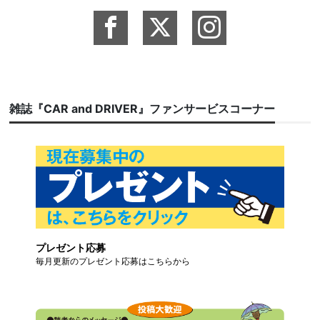
雑誌『CAR and DRIVER』ファンサービスコーナー
プレゼント応募
毎月更新のプレゼント応募はこちらから