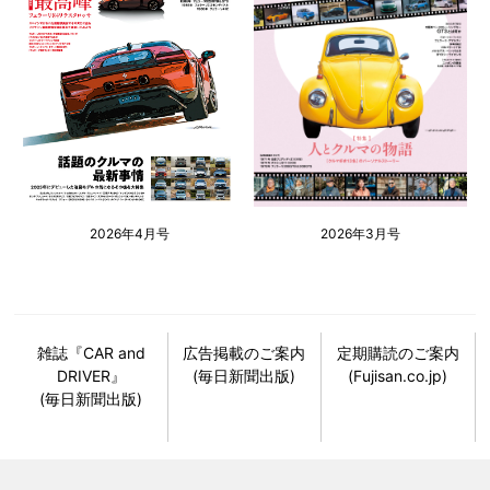
2026年4月号
2026年3月号
雑誌『CAR and
広告掲載のご案内
定期購読のご案内
DRIVER』
(毎日新聞出版)
(Fujisan.co.jp)
(毎日新聞出版)