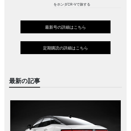
をホンダCR-Vで旅する
最新号の詳細はこちら
定期購読の詳細はこちら
最新の記事