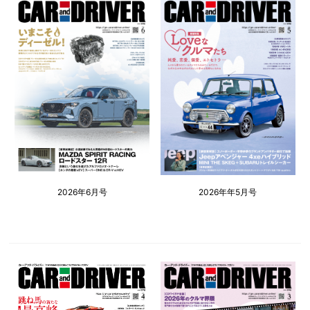
2026年6月号
2026年年5月号