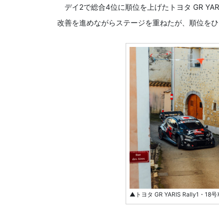
デイ2で総合4位に順位を上げたトヨタ GR YARI
改善を進めながらステージを重ねたが、順位をひ
▲トヨタ GR YARIS Rally