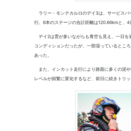
ラリー・モンテカルロのデイ3は、サービスパー
行。6本のステージの合計距離は120.66kmと
デイ2は雲が多いながらも青空も見え、一日を
コンディションだったが、一部湿っているところ
あった。
また、インカット走行により路面に多くの泥や
レベルが頻繁に変化するなど、前日に続きトリッ