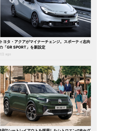
トヨタ・アクアがマイナーチェンジ。スポーティ志向
の「GR SPORT」を新設定
2日 ago
3列7シートレイアウトを採用したシトロエンのBセグ