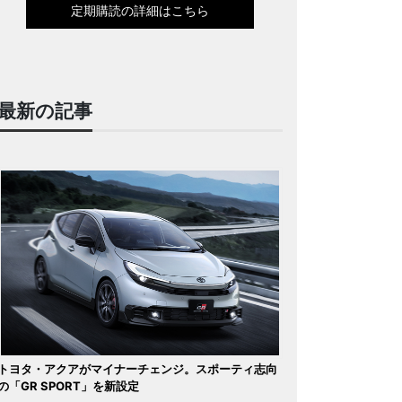
定期購読の詳細はこちら
最新の記事
トヨタ・アクアがマイナーチェンジ。スポーティ志向
の「GR SPORT」を新設定