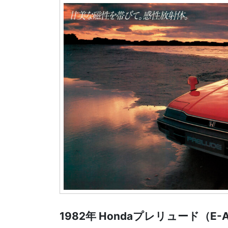
1982年 Hondaプレリュード（E-