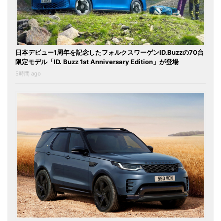
日本デビュー1周年を記念したフォルクスワーゲンID.Buzzの70台
限定モデル「ID. Buzz 1st Anniversary Edition」が登場
5時間 ago