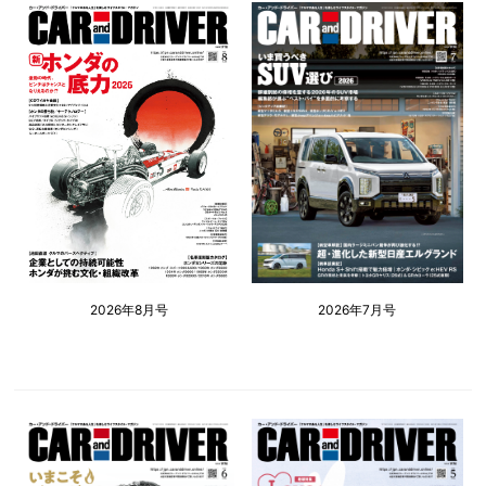
2026年8月号
2026年7月号