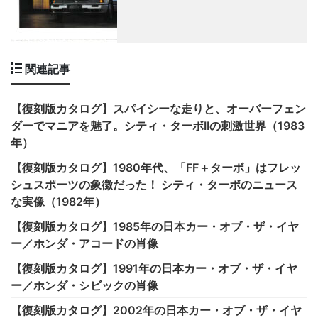
関連記事
【復刻版カタログ】スパイシーな走りと、オーバーフェン
ダーでマニアを魅了。シティ・ターボIIの刺激世界（1983
年）
【復刻版カタログ】1980年代、「FF＋ターボ」はフレッ
シュスポーツの象徴だった！ シティ・ターボのニュース
な実像（1982年）
【復刻版カタログ】1985年の日本カー・オブ・ザ・イヤ
ー／ホンダ・アコードの肖像
【復刻版カタログ】1991年の日本カー・オブ・ザ・イヤ
ー／ホンダ・シビックの肖像
【復刻版カタログ】2002年の日本カー・オブ・ザ・イヤ