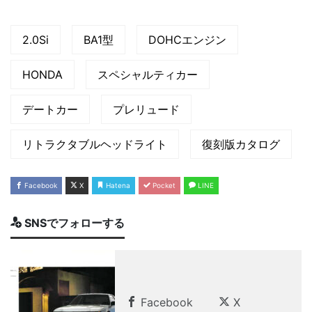
2.0Si
BA1型
DOHCエンジン
HONDA
スペシャルティカー
デートカー
プレリュード
リトラクタブルヘッドライト
復刻版カタログ
Facebook
X
Hatena
Pocket
LINE
SNSでフォローする
Facebook
X