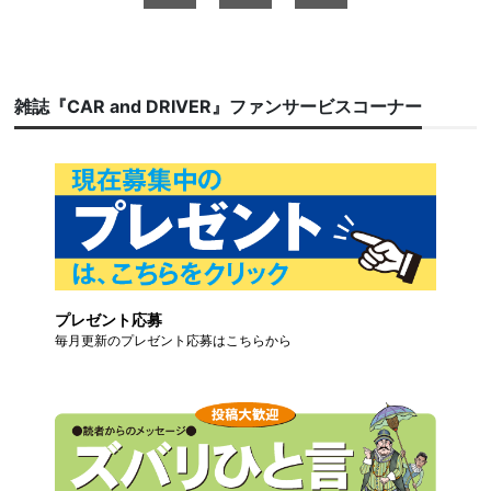
雑誌『CAR and DRIVER』ファンサービスコーナー
プレゼント応募
毎月更新のプレゼント応募はこちらから