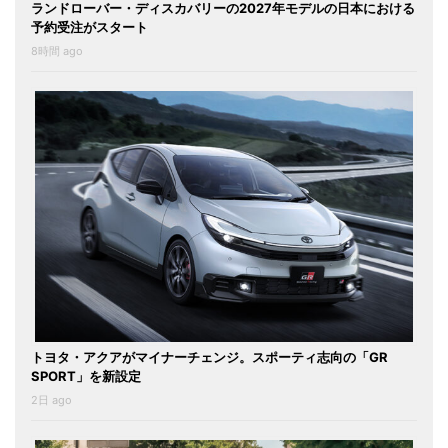
ランドローバー・ディスカバリーの2027年モデルの日本における
予約受注がスタート
8時間 ago
トヨタ・アクアがマイナーチェンジ。スポーティ志向の「GR
SPORT」を新設定
2日 ago