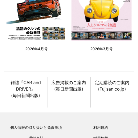
2026年4月号
2026年3月号
雑誌『CAR and
広告掲載のご案内
定期購読のご案内
DRIVER』
(毎日新聞出版)
(Fujisan.co.jp)
(毎日新聞出版)
個人情報の取り扱いと免責事項
利用規約