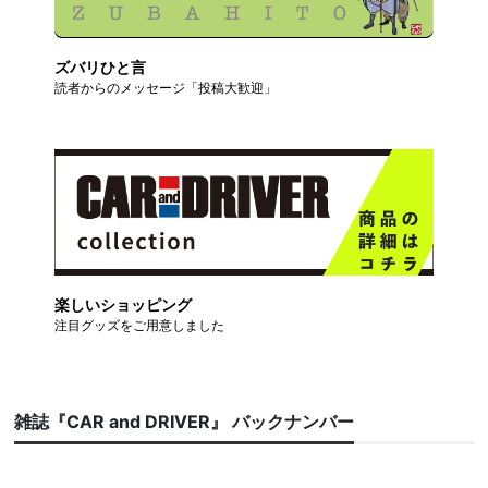
ズバリひと言
読者からのメッセージ「投稿大歓迎」
楽しいショッピング
注目グッズをご用意しました
雑誌『CAR and DRIVER』 バックナンバー