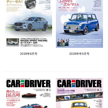
2026年6月号
2026年年5月号