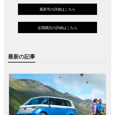
最新号の詳細はこちら
定期購読の詳細はこちら
最新の記事