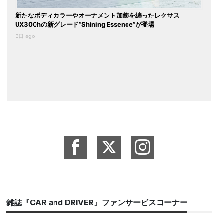
新たなボディカラーやオーナメント加飾を纏ったレクサス
UX300hの新グレード“Shining Essence”が登場
3日 ago
雑誌『CAR and DRIVER』ファンサービスコーナー