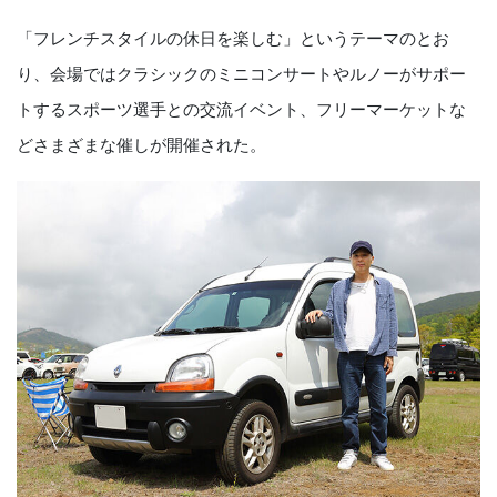
「フレンチスタイルの休日を楽しむ」というテーマのとお
り、会場ではクラシックのミニコンサートやルノーがサポー
トするスポーツ選手との交流イベント、フリーマーケットな
どさまざまな催しが開催された。