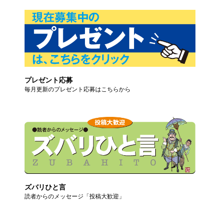
プレゼント応募
毎月更新のプレゼント応募はこちらから
ズバリひと言
読者からのメッセージ「投稿大歓迎」