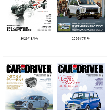
2026年8月号
2026年7月号