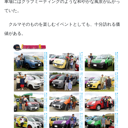
車場にはクラブミーティングのような和やかな風景が広がっ
ていた。
クルマそのものを楽しむイベントとしても、十分訪れる価
値がある。