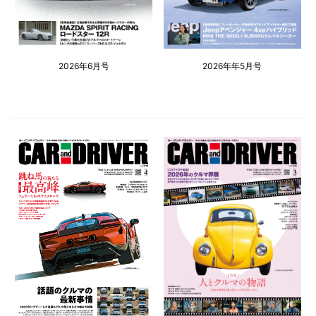
2026年6月号
2026年年5月号