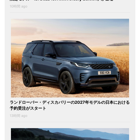
10時間 ago
ランドローバー・ディスカバリーの2027年モデルの日本における
予約受注がスタート
13時間 ago