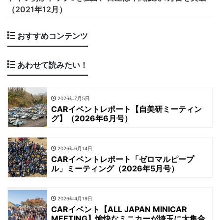
（2021年12月）
おすすめコンテンツ
あわせて読みたい！
2026年7月5日
CARイベントレポート【自美研ミーティン
グ】（2026年6月号）
2026年6月14日
CARイベントレポート「ゼロマルピープ
ル」ミーティング（2026年5月号）
2026年4月19日
CARイベント【ALL JAPAN MINICAR
MEETING】愉快なミニカーが埼玉に大集合