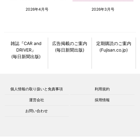
2026年4月号
2026年3月号
雑誌『CAR and
広告掲載のご案内
定期購読のご案内
DRIVER』
(毎日新聞出版)
(Fujisan.co.jp)
(毎日新聞出版)
個人情報の取り扱いと免責事項
利用規約
運営会社
採用情報
お問い合わせ