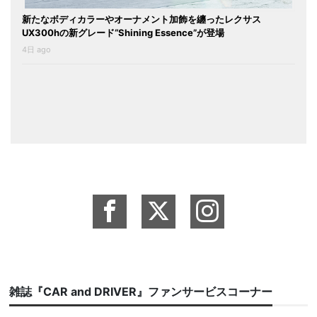
新たなボディカラーやオーナメント加飾を纏ったレクサス
UX300hの新グレード“Shining Essence”が登場
4日 ago
雑誌『CAR and DRIVER』ファンサービスコーナー