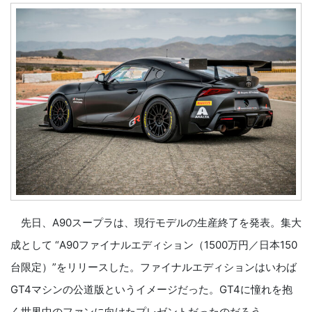
先日、A90スープラは、現行モデルの生産終了を発表。集大
成として “A90ファイナルエディション（1500万円／日本150
台限定）”をリリースした。ファイナルエディションはいわば
GT4マシンの公道版というイメージだった。GT4に憧れを抱
く世界中のファンに向けたプレゼントだったのだろう。