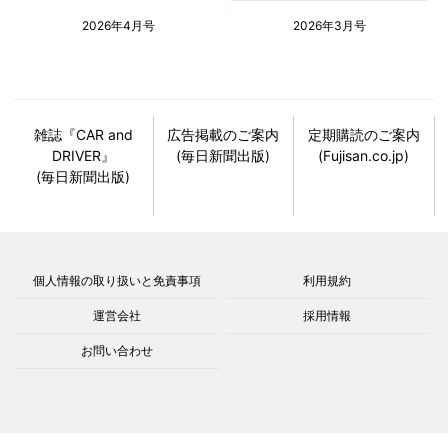
2026年4月号
2026年3月号
雑誌『CAR and
広告掲載のご案内
定期購読のご案内
DRIVER』
(毎日新聞出版)
(Fujisan.co.jp)
(毎日新聞出版)
個人情報の取り扱いと免責事項
利用規約
運営会社
採用情報
お問い合わせ