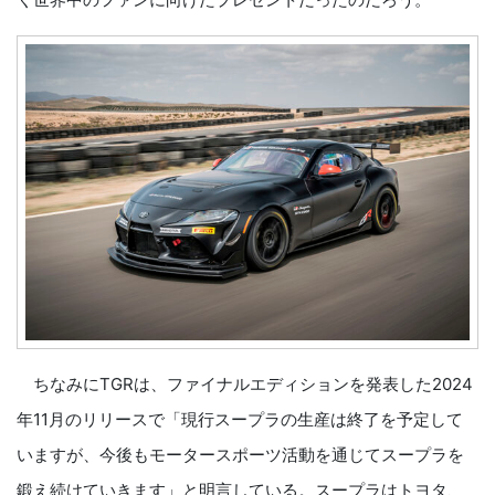
ちなみにTGRは、ファイナルエディションを発表した2024
年11月のリリースで「現行スープラの生産は終了を予定して
いますが、今後もモータースポーツ活動を通じてスープラを
鍛え続けていきます」と明言している。スープラはトヨタ、