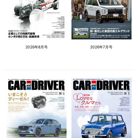
2026年8月号
2026年7月号