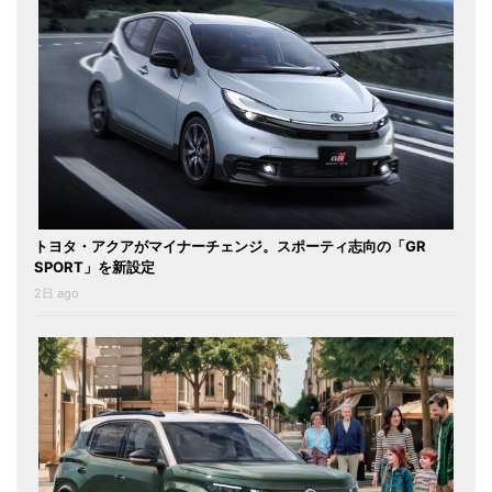
トヨタ・アクアがマイナーチェンジ。スポーティ志向の「GR
SPORT」を新設定
2日 ago