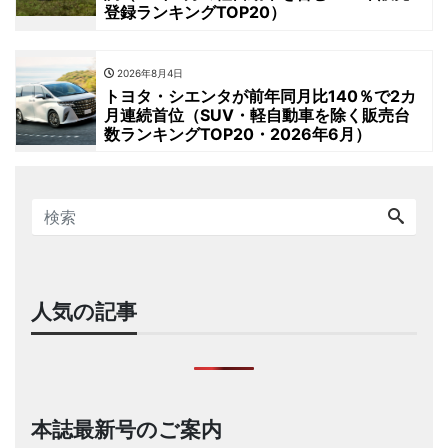
登録ランキングTOP20）
2026年8月4日
トヨタ・シエンタが前年同月比140％で2カ
月連続首位（SUV・軽自動車を除く販売台
数ランキングTOP20・2026年6月）
人気の記事
本誌最新号のご案内