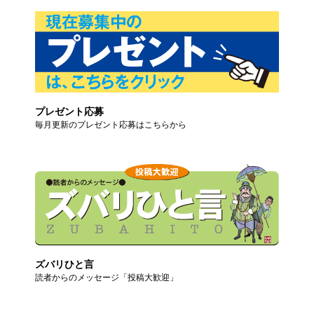
プレゼント応募
毎月更新のプレゼント応募はこちらから
ズバリひと言
読者からのメッセージ「投稿大歓迎」