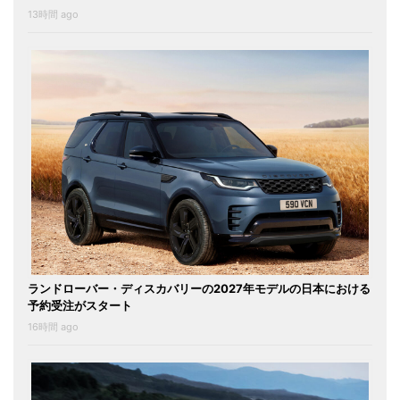
13時間 ago
ランドローバー・ディスカバリーの2027年モデルの日本における
予約受注がスタート
16時間 ago