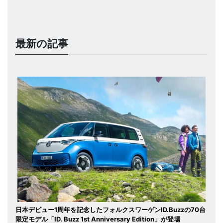
最新の記事
日本デビュー1周年を記念したフォルクスワーゲンID.Buzzの70台
限定モデル「ID. Buzz 1st Anniversary Edition」が登場