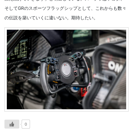
そしてGRのスポーツフラッグシップとして、これからも数々
の伝説を築いていくに違いない。期待したい。
0