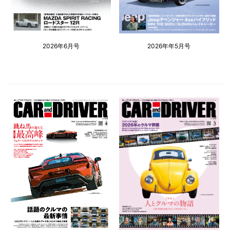
2026年6月号
2026年年5月号