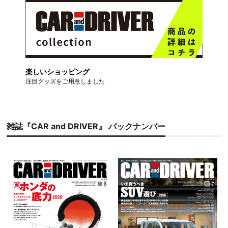
楽しいショッピング
注目グッズをご用意しました
雑誌『CAR and DRIVER』 バックナンバー