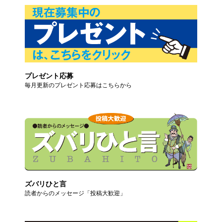
プレゼント応募
毎月更新のプレゼント応募はこちらから
ズバリひと言
読者からのメッセージ「投稿大歓迎」