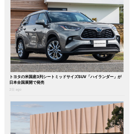
トヨタの米国産3列シートミッドサイズSUV「ハイランダー」が
日本全国展開で発売
2日 ago