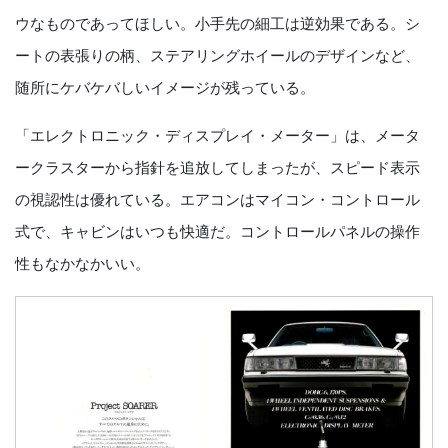
ウなものであってほしい。小手先の細工は逆効果である。シ
ートの表張りの柄、ステアリングホイールのデザインなど、
随所にケバケバしいイメージが残っている。
「エレクトロニック・ディスプレイ・メーター」は、メータ
ークラスターから指針を追放してしまったが、スピード表示
の視認性は優れている。エアコンはマイコン・コントロール
式で、キャビンはいつも快適だ。コントロールパネルの操作
性もなかなかいい。