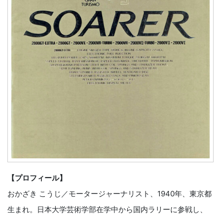
【プロフィール】
おかざき こうじ／モータージャーナリスト、1940年、東京都
生まれ。日本大学芸術学部在学中から国内ラリーに参戦し、