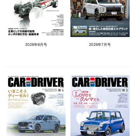
2026年8月号
2026年7月号