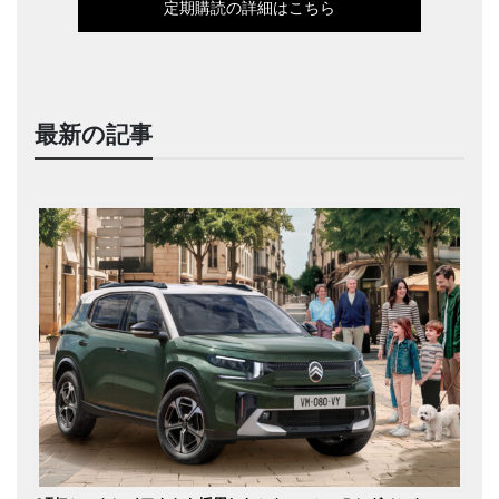
定期購読の詳細はこちら
最新の記事