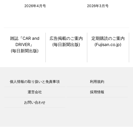
2026年4月号
2026年3月号
雑誌『CAR and
広告掲載のご案内
定期購読のご案内
DRIVER』
(毎日新聞出版)
(Fujisan.co.jp)
(毎日新聞出版)
個人情報の取り扱いと免責事項
利用規約
運営会社
採用情報
お問い合わせ