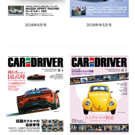
2026年6月号
2026年年5月号