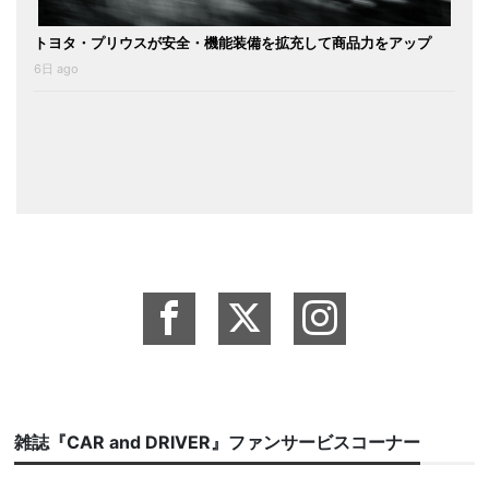
トヨタ・プリウスが安全・機能装備を拡充して商品力をアップ
6日 ago
雑誌『CAR and DRIVER』ファンサービスコーナー