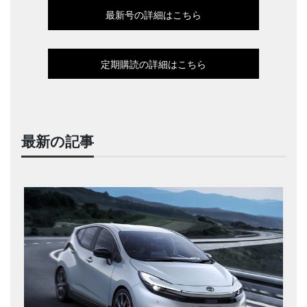
最新号の詳細はこちら
定期購読の詳細はこちら
最新の記事