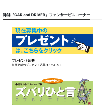
雑誌『CAR and DRIVER』ファンサービスコーナー
プレゼント応募
毎月更新のプレゼント応募はこちらから