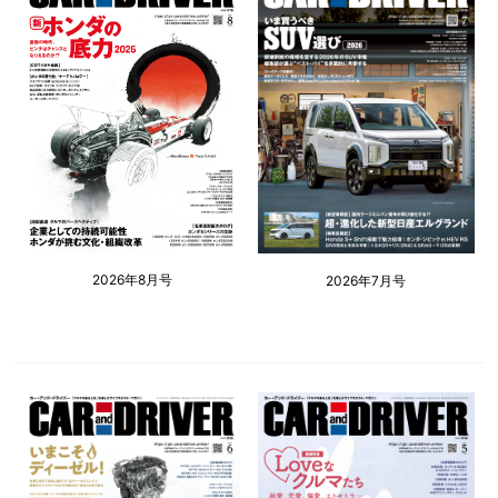
2026年8月号
2026年7月号