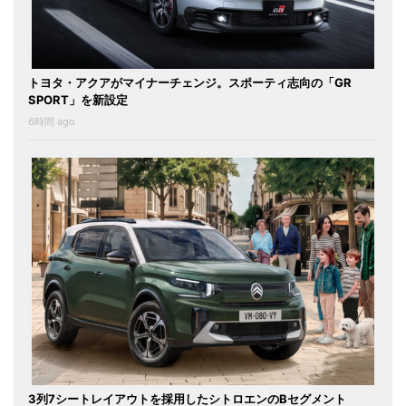
トヨタ・アクアがマイナーチェンジ。スポーティ志向の「GR
SPORT」を新設定
6時間 ago
3列7シートレイアウトを採用したシトロエンのBセグメント