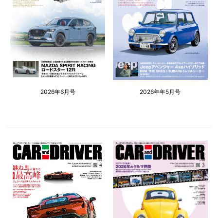
2026年6月号
2026年年5月号