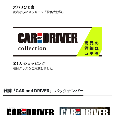
ズバリひと言
読者からのメッセージ「投稿大歓迎」
楽しいショッピング
注目グッズをご用意しました
雑誌『CAR and DRIVER』 バックナンバー