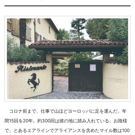
コロナ前まで、仕事で山ほどヨーロッパに足を運んだ。年
間15回を20年。約300回は彼の地に踏み入れている。お陰様
で、とあるエアラインでアライアンスを含めたマイル数は100