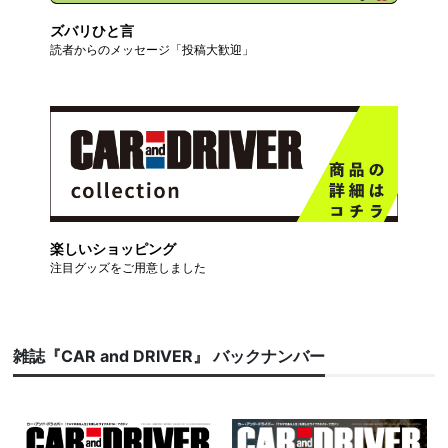
ズバリひと言
読者からのメッセージ「投稿大歓迎」
楽しいショッピング
注目グッズをご用意しました
雑誌『CAR and DRIVER』 バックナンバー