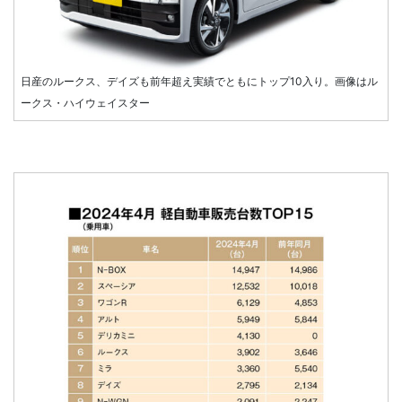
日産のルークス、デイズも前年超え実績でともにトップ10入り。画像はル
ークス・ハイウェイスター