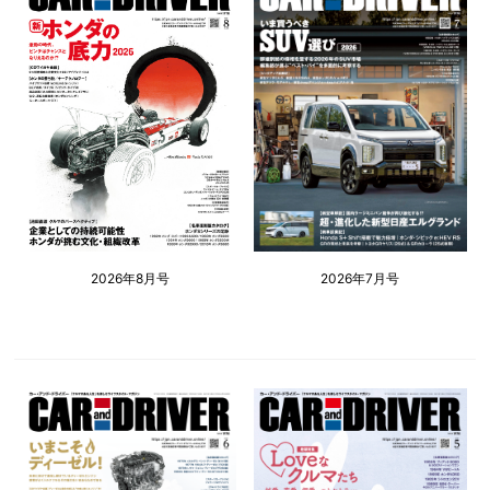
2026年8月号
2026年7月号