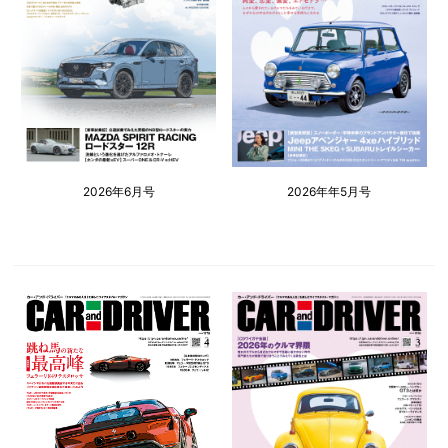
2026年6月号
2026年年5月号