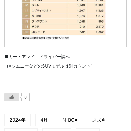
■カー・アンド・ドライバー調べ
（※ジムニーなどのSUVモデルは別カウント）
0
2024年
4月
N-BOX
スズキ