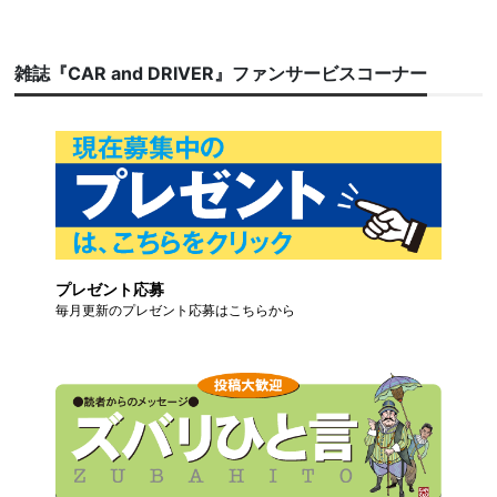
雑誌『CAR and DRIVER』ファンサービスコーナー
プレゼント応募
毎月更新のプレゼント応募はこちらから