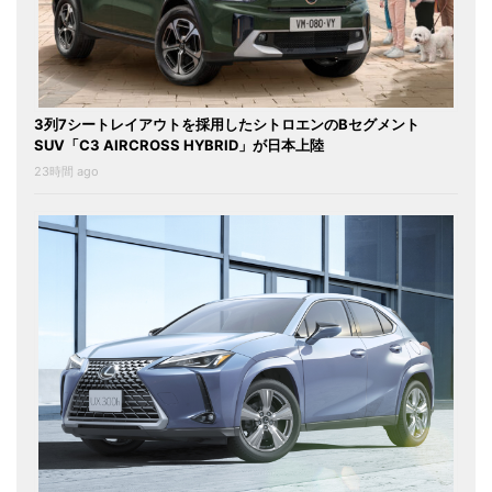
3列7シートレイアウトを採用したシトロエンのBセグメント
SUV「C3 AIRCROSS HYBRID」が日本上陸
23時間 ago