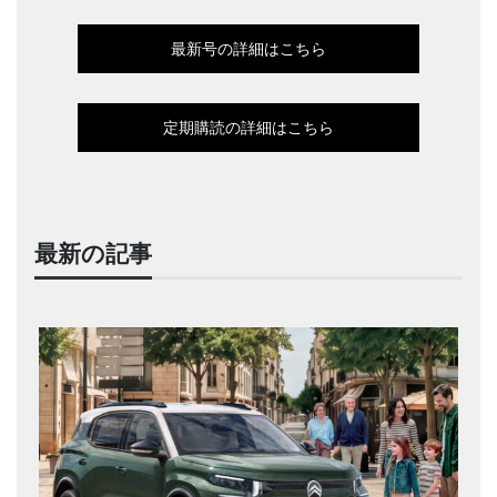
最新号の詳細はこちら
定期購読の詳細はこちら
最新の記事