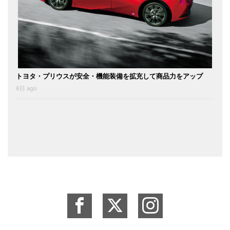
トヨタ・プリウスが安全・機能装備を拡充して商品力をアップ
6日 ago