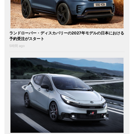
ランドローバー・ディスカバリーの2027年モデルの日本における
予約受注がスタート
5時間 ago