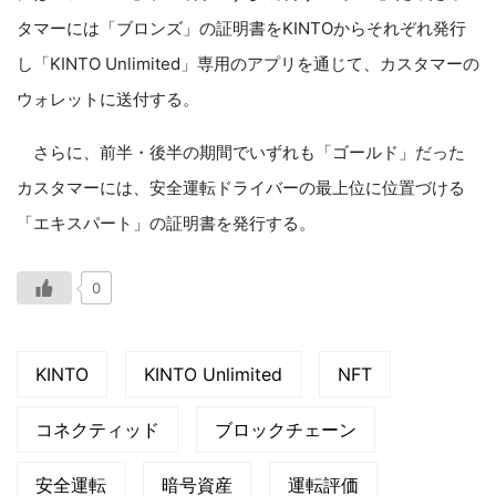
タマーには「ブロンズ」の証明書をKINTOからそれぞれ発行
し「KINTO Unlimited」専用のアプリを通じて、カスタマーの
ウォレットに送付する。
さらに、前半・後半の期間でいずれも「ゴールド」だった
カスタマーには、安全運転ドライバーの最上位に位置づける
「エキスパート」の証明書を発行する。
0
KINTO
KINTO Unlimited
NFT
コネクティッド
ブロックチェーン
安全運転
暗号資産
運転評価