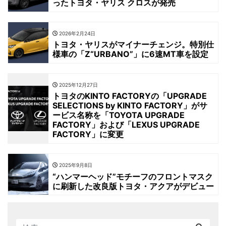
ったトヨタ・ヤリス クロスが発売
2026年2月24日
トヨタ・ヤリスがマイナーチェンジ。特別仕
様車の「Z“URBANO”」に6速MT車を設定
2025年12月27日
トヨタのKINTO FACTORYの「UPGRADE
SELECTIONS by KINTO FACTORY」がサ
ービス名称を「TOYOTA UPGRADE
FACTORY」および「LEXUS UPGRADE
FACTORY」に変更
2025年9月8日
“ハンマーヘッド”モチーフのフロントマスク
に刷新した改良版トヨタ・アクアがデビュー