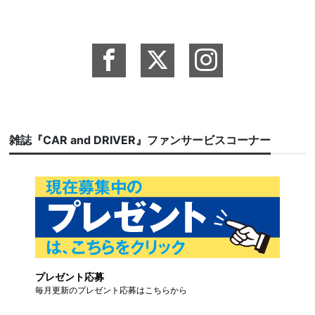
雑誌『CAR and DRIVER』ファンサービスコーナー
プレゼント応募
毎月更新のプレゼント応募はこちらから