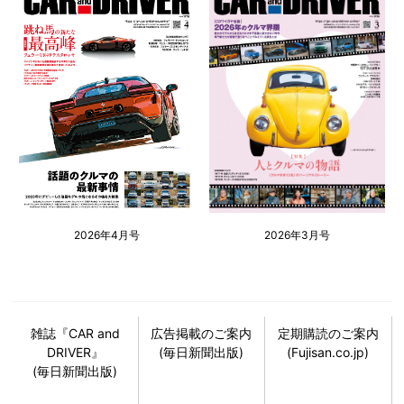
2026年4月号
2026年3月号
雑誌『CAR and
広告掲載のご案内
定期購読のご案内
DRIVER』
(毎日新聞出版)
(Fujisan.co.jp)
(毎日新聞出版)