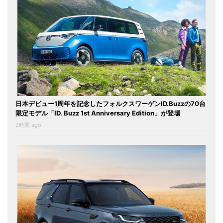
日本デビュー1周年を記念したフォルクスワーゲンID.Buzzの70台
限定モデル「ID. Buzz 1st Anniversary Edition」が登場
2時間 ago