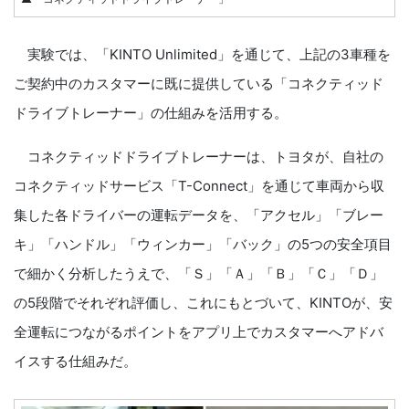
実験では、「KINTO Unlimited」を通じて、上記の3車種を
ご契約中のカスタマーに既に提供している「コネクティッド
ドライブトレーナー」の仕組みを活用する。
コネクティッドドライブトレーナーは、トヨタが、自社の
コネクティッドサービス「T-Connect」を通じて車両から収
集した各ドライバーの運転データを、「アクセル」「ブレー
キ」「ハンドル」「ウィンカー」「バック」の5つの安全項目
で細かく分析したうえで、「Ｓ」「Ａ」「Ｂ」「Ｃ」「Ｄ」
の5段階でそれぞれ評価し、これにもとづいて、KINTOが、安
全運転につながるポイントをアプリ上でカスタマーへアドバ
イスする仕組みだ。