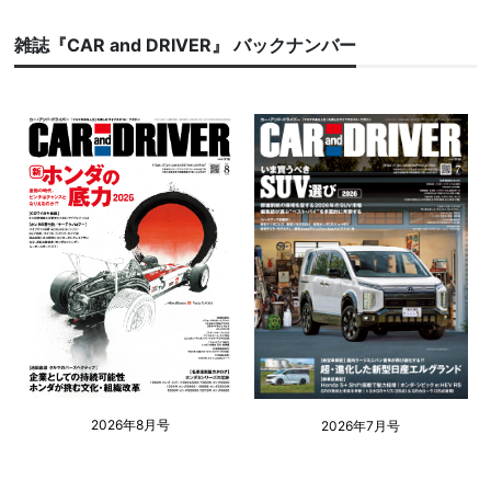
雑誌『CAR and DRIVER』 バックナンバー
2026年8月号
2026年7月号