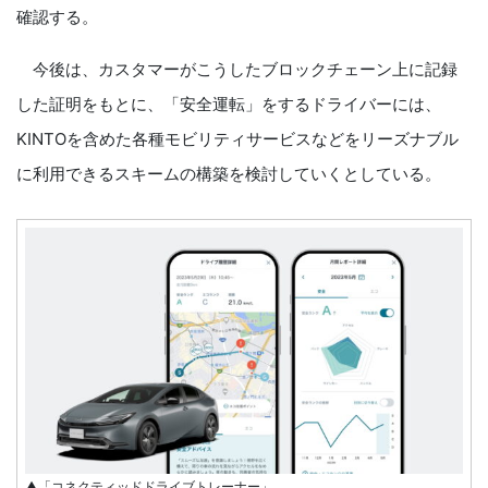
確認する。
今後は、カスタマーがこうしたブロックチェーン上に記録
した証明をもとに、「安全運転」をするドライバーには、
KINTOを含めた各種モビリティサービスなどをリーズナブル
に利用できるスキームの構築を検討していくとしている。
▲「コネクティッドドライブトレーナー」