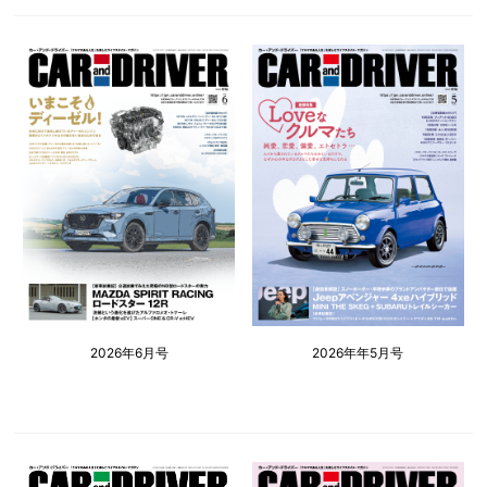
2026年6月号
2026年年5月号