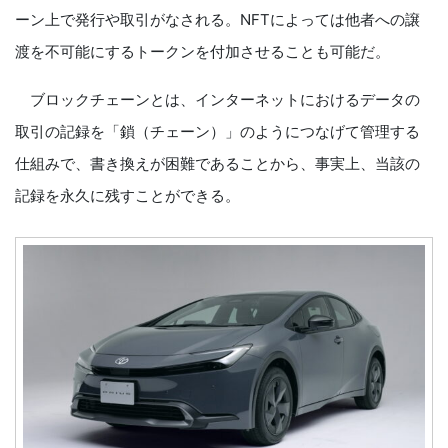
ーン上で発行や取引がなされる。NFTによっては他者への譲
渡を不可能にするトークンを付加させることも可能だ。
ブロックチェーンとは、インターネットにおけるデータの
取引の記録を「鎖（チェーン）」のようにつなげて管理する
仕組みで、書き換えが困難であることから、事実上、当該の
記録を永久に残すことができる。