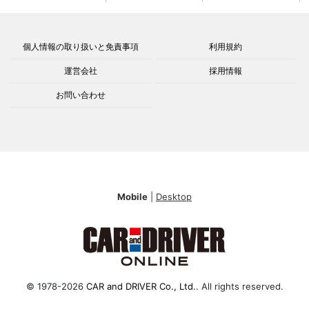
個人情報の取り扱いと免責事項
利用規約
運営会社
採用情報
お問い合わせ
Mobile
|
Desktop
© 1978-2026
CAR and DRIVER Co., Ltd.
. All rights reserved.