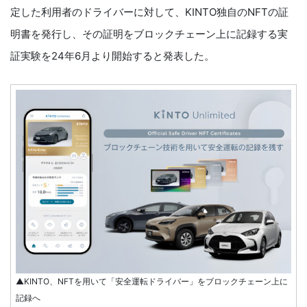
定した利用者のドライバーに対して、KINTO独自のNFTの証
明書を発行し、その証明をブロックチェーン上に記録する実
証実験を24年6月より開始すると発表した。
▲KINTO、NFTを用いて「安全運転ドライバー」をブロックチェーン上に
記録へ