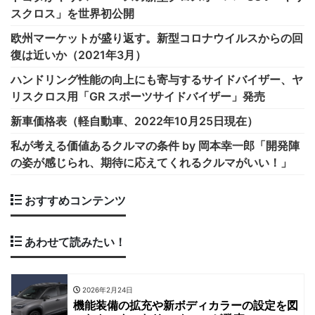
スクロス」を世界初公開
欧州マーケットが盛り返す。新型コロナウイルスからの回
復は近いか（2021年3月）
ハンドリング性能の向上にも寄与するサイドバイザー、ヤ
リスクロス用「GR スポーツサイドバイザー」発売
新車価格表（軽自動車、2022年10月25日現在）
私が考える価値あるクルマの条件 by 岡本幸一郎「開発陣
の姿が感じられ、期待に応えてくれるクルマがいい！」
おすすめコンテンツ
あわせて読みたい！
2026年2月24日
機能装備の拡充や新ボディカラーの設定を図