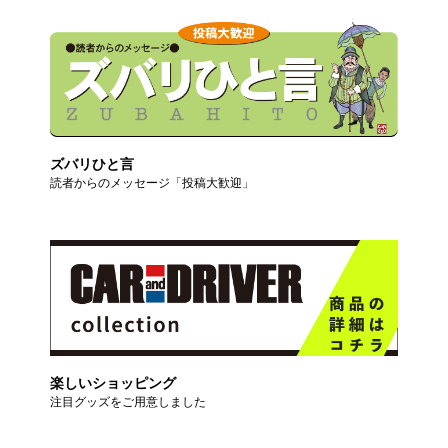
ズバリひと言
読者からのメッセージ「投稿大歓迎」
楽しいショッピング
注目グッズをご用意しました