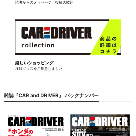
読者からのメッセージ「投稿大歓迎」
楽しいショッピング
注目グッズをご用意しました
雑誌『CAR and DRIVER』 バックナンバー