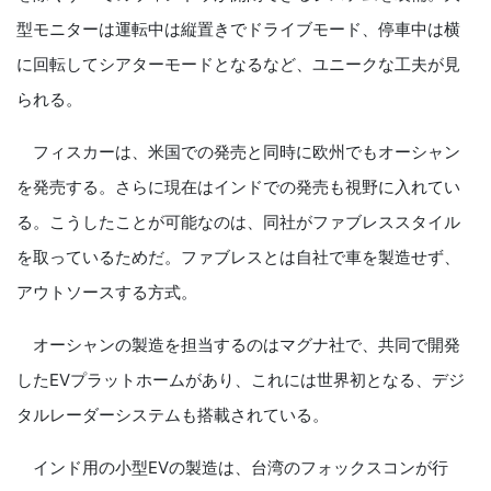
型モニターは運転中は縦置きでドライブモード、停車中は横
に回転してシアターモードとなるなど、ユニークな工夫が見
られる。
フィスカーは、米国での発売と同時に欧州でもオーシャン
を発売する。さらに現在はインドでの発売も視野に入れてい
る。こうしたことが可能なのは、同社がファブレススタイル
を取っているためだ。ファブレスとは自社で車を製造せず、
アウトソースする方式。
オーシャンの製造を担当するのはマグナ社で、共同で開発
したEVプラットホームがあり、これには世界初となる、デジ
タルレーダーシステムも搭載されている。
インド用の小型EVの製造は、台湾のフォックスコンが行