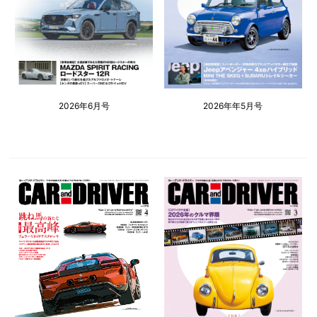
2026年6月号
2026年年5月号