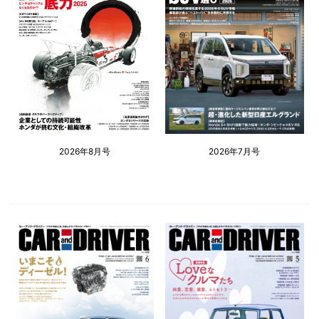
2026年8月号
2026年7月号