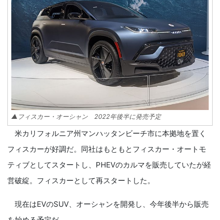
▲フィスカー・オーシャン 2022年後半に発売予定
米カリフォルニア州マンハッタンビーチ市に本拠地を置く
フィスカーが好調だ。同社はもともとフィスカー・オートモ
ティブとしてスタートし、PHEVのカルマを販売していたが経
営破綻。フィスカーとして再スタートした。
現在はEVのSUV、オーシャンを開発し、今年後半から販売
を始める予定だ。