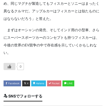
め、同じマグナが製造してもフィスカーとソニーはまったく
異なるクルマだ。アップルカーはフィスカーとは似たものに
はならないだろう」と答えた。
まずはオーシャンの発売、そしてインド用の小型車、さら
にスーパースポーツカーのコンセプトも持つフィスカーは、
今後の世界のEV競争の中で存在感を示していくかもしれな
い。
0
Facebook
X
Hatena
Pocket
LINE
SNSでフォローする