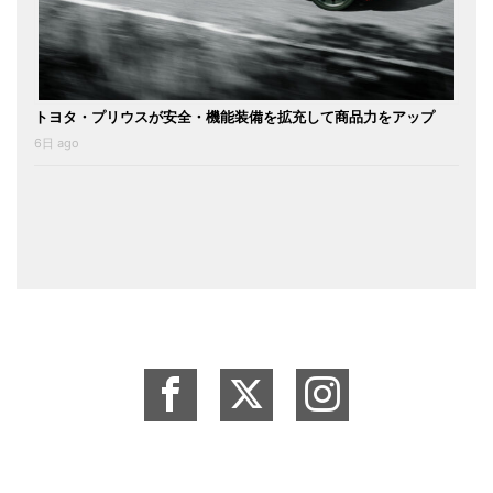
トヨタ・プリウスが安全・機能装備を拡充して商品力をアップ
6日 ago