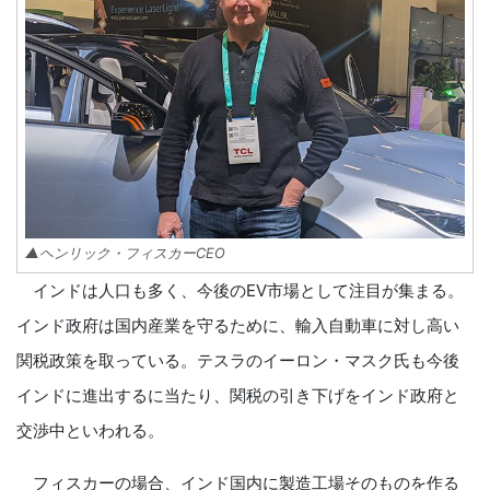
▲ヘンリック・フィスカーCEO
インドは人口も多く、今後のEV市場として注目が集まる。
インド政府は国内産業を守るために、輸入自動車に対し高い
関税政策を取っている。テスラのイーロン・マスク氏も今後
インドに進出するに当たり、関税の引き下げをインド政府と
交渉中といわれる。
フィスカーの場合、インド国内に製造工場そのものを作る