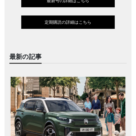
最新号の詳細はこちら
定期購読の詳細はこちら
最新の記事