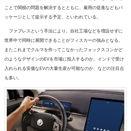
ことで関税の問題を解決するとともに、雇用の促進などもパ
ッケージとして提示する予定、といわれている。
ファブレスという手法により、自社工場などを増設せずに
世界中で同時に展開できることがフィスカーの強みとなる。
またこれまでクルマを作ってこなかったフォックスコンがど
のようなデザインのEVを市場に投入するのか、インドで受け
入れられる安価なEVの大量生産が可能なのか、などの注目点
も多い。