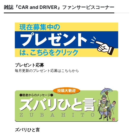
雑誌『CAR and DRIVER』ファンサービスコーナー
プレゼント応募
毎月更新のプレゼント応募はこちらから
ズバリひと言