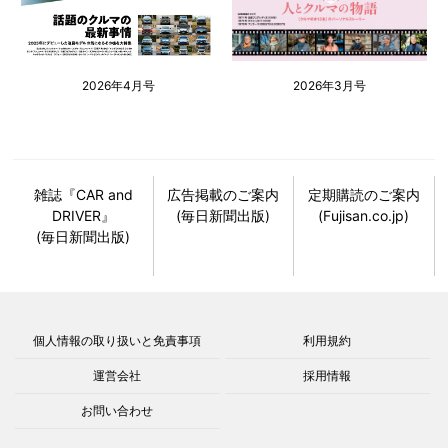
2026年4月号
2026年3月号
雑誌『CAR and
広告掲載のご案内
定期購読のご案内
DRIVER』
(毎日新聞出版)
(Fujisan.co.jp)
(毎日新聞出版)
個人情報の取り扱いと免責事項
利用規約
運営会社
採用情報
お問い合わせ