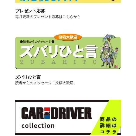
プレゼント応募
毎月更新のプレゼント応募はこちらから
ズバリひと言
読者からのメッセージ「投稿大歓迎」