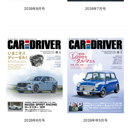
2026年8月号
2026年7月号
2026年6月号
2026年年5月号