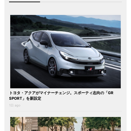
トヨタ・アクアがマイナーチェンジ。スポーティ志向の「GR
SPORT」を新設定
1日 ago