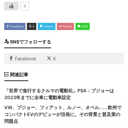
0
Facebook
X
Hatena
Pocket
LINE
SNSでフォローする
Facebook
X
関連記事
「世界で進行するクルマの電動化」PSA：プジョーは
2023年までに全車に電動車設定
VW、プジョー、フィアット、ルノー、オペル......欧州で
コンパクトEVのデビューが活発に。その背景と普及策の
問題点