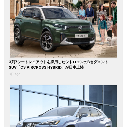
3列7シートレイアウトを採用したシトロエンのBセグメント
SUV「C3 AIRCROSS HYBRID」が日本上陸
3日 ago