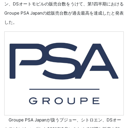
ン、DSオートモビルの販売台数をうけて、第1四半期における
Groupe PSA Japanの総販売台数が過去最高を達成したと発表
した。
Groupe PSA Japanが扱うプジョー、シトロエン、DSオー