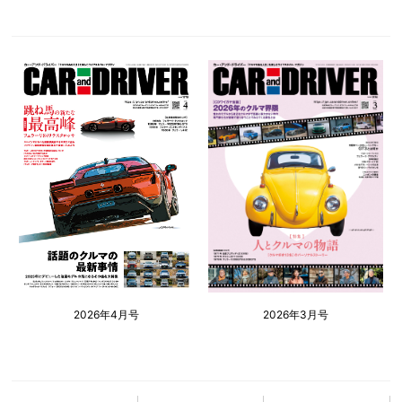
2026年4月号
2026年3月号