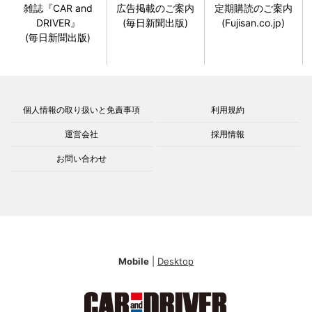
雑誌『CAR and
広告掲載のご案内
定期購読のご案内
DRIVER』
(毎日新聞出版)
(Fujisan.co.jp)
(毎日新聞出版)
個人情報の取り扱いと免責事項
利用規約
運営会社
採用情報
お問い合わせ
Mobile
|
Desktop