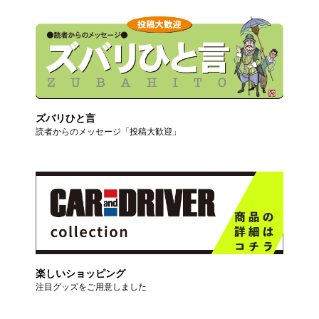
ズバリひと言
読者からのメッセージ「投稿大歓迎」
楽しいショッピング
注目グッズをご用意しました