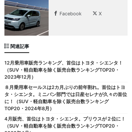
Facebook
X
関連記事
12月乗用車販売ランキング、首位はトヨタ・シエンタ！
（SUV・軽自動車を除く販売台数ランキングTOP20・
2023年12月）
８月乗用車セールスは2カ月ぶりの前年割れ。首位はトヨ
タ・シエンタ。ミニバン部門では日産セレナが久々の首位
に！（SUV・軽自動車を除く販売台数ランキング
TOP20・2024年8月）
4月販売、首位はトヨタ・シエンタ。プリウスが２位に！
（SUV・軽自動車を除く販売台数ランキングTOP20・