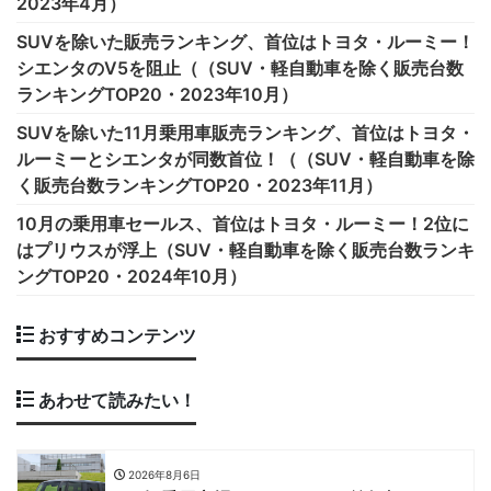
2023年4月）
SUVを除いた販売ランキング、首位はトヨタ・ルーミー！
シエンタのV5を阻止（（SUV・軽自動車を除く販売台数
ランキングTOP20・2023年10月）
SUVを除いた11月乗用車販売ランキング、首位はトヨタ・
ルーミーとシエンタが同数首位！（（SUV・軽自動車を除
く販売台数ランキングTOP20・2023年11月）
10月の乗用車セールス、首位はトヨタ・ルーミー！2位に
はプリウスが浮上（SUV・軽自動車を除く販売台数ランキ
ングTOP20・2024年10月）
おすすめコンテンツ
あわせて読みたい！
2026年8月6日