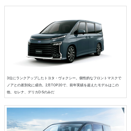
3位にランクアップしたトヨタ・ヴォクシー。個性的なフロントマスクで
ノアとの差別化に成功。2月TOP20で、前年実績を超えたモデルはこの
他、セレナ、デリカD:5のみだ