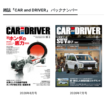
雑誌『CAR and DRIVER』 バックナンバー
2026年8月号
2026年7月号