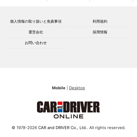
個人情報の取り扱いと免責事項
利用規約
運営会社
採用情報
お問い合わせ
Mobile
|
Desktop
© 1978-2026
CAR and DRIVER Co., Ltd.
. All rights reserved.