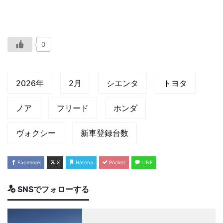
0
2026年
2月
シエンタ
トヨタ
ノア
フリード
ホンダ
ヴォクシー
新車登録台数
Facebook
X
Hatena
Pocket
LINE
SNSでフォローする