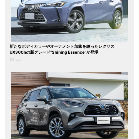
新たなボディカラーやオーナメント加飾を纏ったレクサス
UX300hの新グレード“Shining Essence”が登場
1日 ago