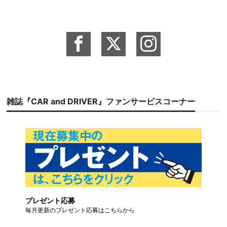
雑誌『CAR and DRIVER』ファンサービスコーナー
プレゼント応募
毎月更新のプレゼント応募はこちらから