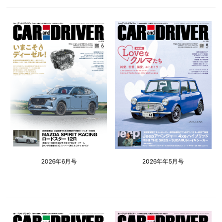
2026年6月号
2026年年5月号