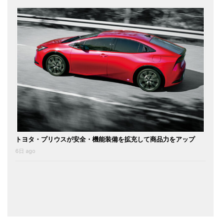
トヨタ・プリウスが安全・機能装備を拡充して商品力をアップ
6日 ago