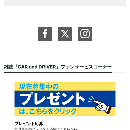
雑誌『CAR and DRIVER』ファンサービスコーナー
プレゼント応募
毎月更新のプレゼント応募はこちらから