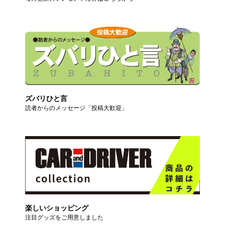
ズバリひと言
読者からのメッセージ「投稿大歓迎」
楽しいショッピング
注目グッズをご用意しました