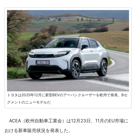
トヨタは2025年12月に新型BEVのアーバンクルーザーを欧州で発表。Bセ
グメントのニューモデルだ
ACEA（欧州自動車工業会）は12月23日、11月のEU市場に
おける新車販売状況を発表した。