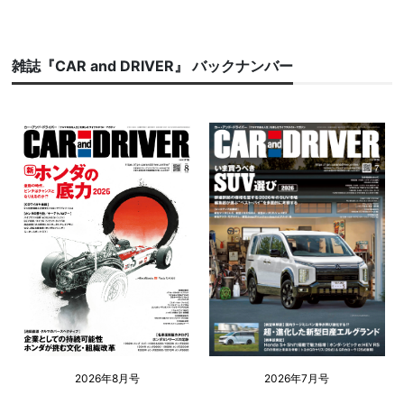
雑誌『CAR and DRIVER』 バックナンバー
2026年8月号
2026年7月号