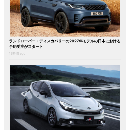
ランドローバー・ディスカバリーの2027年モデルの日本における
予約受注がスタート
13時間 ago