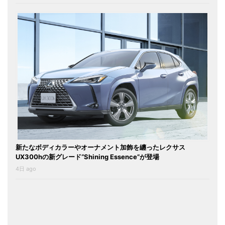
新たなボディカラーやオーナメント加飾を纏ったレクサス
UX300hの新グレード“Shining Essence”が登場
4日 ago