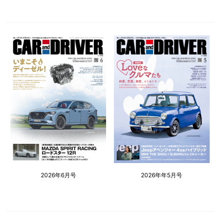
2026年6月号
2026年年5月号