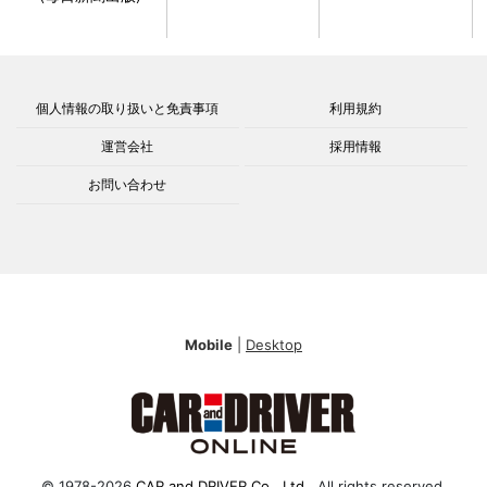
個人情報の取り扱いと免責事項
利用規約
運営会社
採用情報
お問い合わせ
Mobile
|
Desktop
© 1978-2026
CAR and DRIVER Co., Ltd.
. All rights reserved.